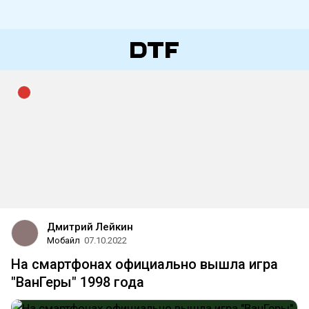
Дмитрий Лейкин
Мобайл
07.10.2022
На смартфонах официально вышла игра
"ВанГеры" 1998 года