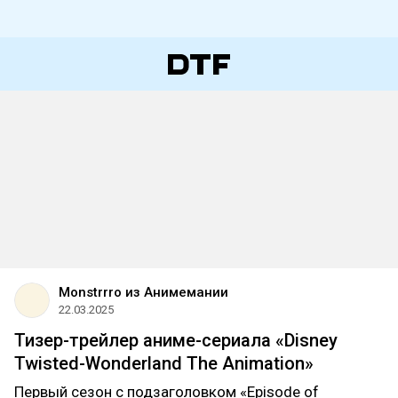
Monstrrro из Анимемании
22.03.2025
Тизер-трейлер аниме-сериала «Disney
Twisted-Wonderland The Animation»
Первый сезон с подзаголовком «Episode of