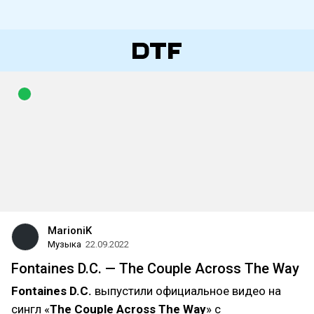
MarioniK
Музыка
22.09.2022
Fontaines D.C. — The Couple Across The Way
Fontaines D.C.
выпустили официальное видео на
сингл «
The Couple Across The Way
» с