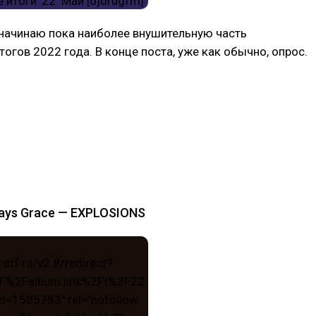
 начинаю пока наиболее внушительную часть
огов 2022 года. В конце поста, уже как обычно, опрос.
Days Grace — EXPLOSIONS