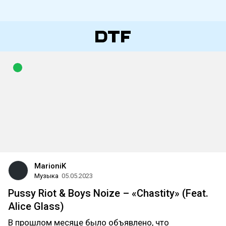
MarioniK
Музыка
05.05.2023
Pussy Riot & Boys Noize – «Chastity» (Feat.
Alice Glass)
В прошлом месяце было объявлено, что