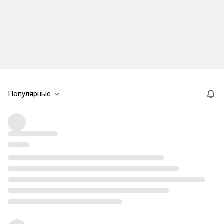
Популярные