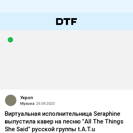
Укроп
Музыка
26.09.2020
Виртуальная исполнительница Seraphine
выпустила кавер на песню "All The Things
She Said" русской группы t.A.T.u