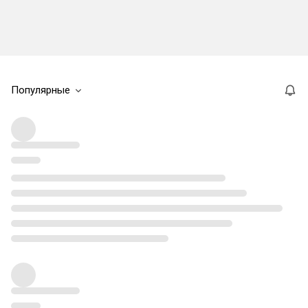
Популярные