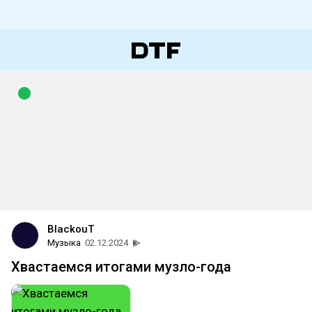
BlackouT
Музыка
02.12.2024
Хвастаемся итогами музло-года