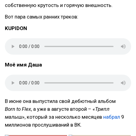
собственную крутость и горячую внешность.
Вот пара самых ранних треков:
KUPIDON
Моё имя Даша
В июне она выпустила свой дебютный альбом
Born to Flex
, а уже в августе второй –
«Трипл
малыш»
, который за несколько месяцев
набрал
9
миллионов прослушиваний в ВК.