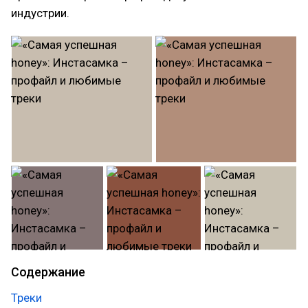
индустрии.
Содержание
Треки