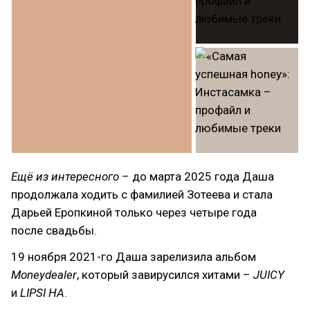
Ещё из интересного
– до марта 2025 года Даша
продолжала ходить с фамилией Зотеева и стала
Дарьей Еропкиной только через четыре года
после свадьбы.
19 ноября 2021-го Даша зарелизила альбом
Moneydealer
, который завирусился хитами –
JUICY
и
LIPSI HA
.