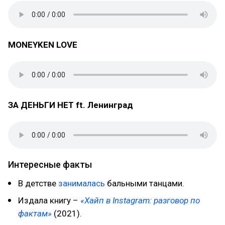
MONEYKEN LOVE
ЗА ДЕНЬГИ НЕТ ft. Ленинград
Интересные факты
В детстве
занималась
бальными танцами.
Издала книгу –
«Хайп в Instagram: разговор по
фактам»
(2021).