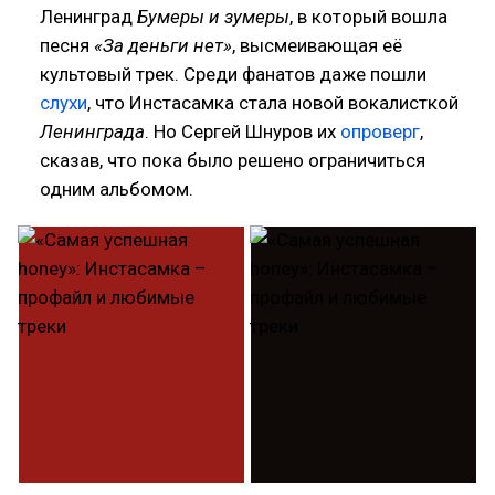
Ленинград
Бумеры и зумеры
, в который вошла
песня
«За деньги нет»
, высмеивающая её
культовый трек. Среди фанатов даже пошли
слухи
, что Инстасамка стала новой вокалисткой
Ленинграда
. Но Сергей Шнуров их
опроверг
,
сказав, что пока было решено ограничиться
одним альбомом.