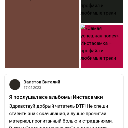
Валетов Виталий
17.05.2023
Я послушал все альбомы Инстасамки
Здравствуй добрый читатель DTF! Не спеши
ставить знак скачивания, а лучше прочитай
материал, пропитанный болью и страданиями.