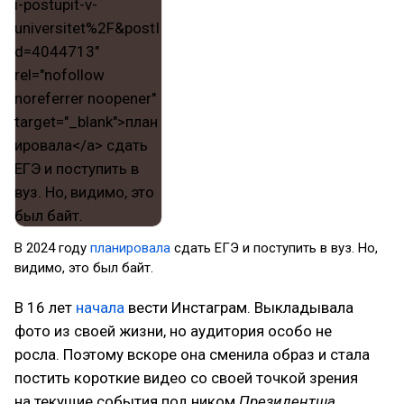
В 2024 году
планировала
сдать ЕГЭ и поступить в вуз. Но,
видимо, это был байт.
В 16 лет
начала
вести Инстаграм. Выкладывала
фото из своей жизни, но аудитория особо не
росла. Поэтому вскоре она сменила образ и стала
постить короткие видео со своей точкой зрения
на текущие события под ником
Президентша
.