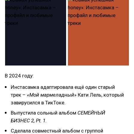
В 2024 году:
Инстасамка адаптировала ещё один старый
трек –
«Мой мармеладный»
Кати Лель, который
завирусился в ТикТоке.
Выпустила сольный альбом
СЕМЕЙНЫЙ
БИЗНЕС 2, Pt. 1.
Сделала совместный альбом с группой