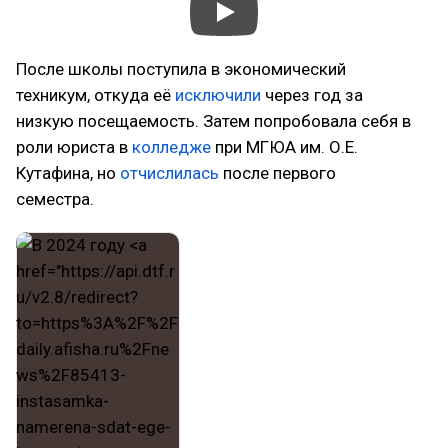
После школы поступила в экономический
техникум, откуда её
исключили
через год за
низкую посещаемость. Затем попробовала себя в
роли юриста в
колледже
при МГЮА им. О.Е.
Кутафина, но
отчислилась
после первого
семестра.