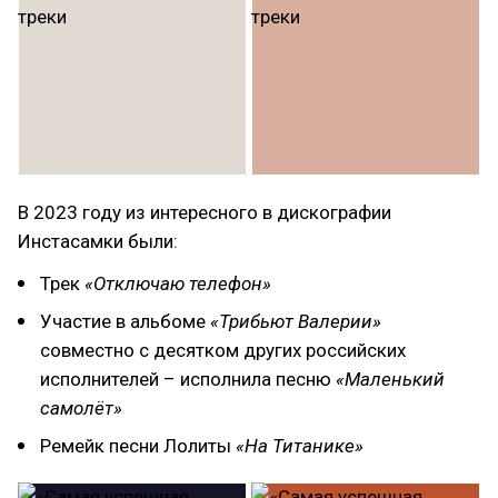
В 2023 году из интересного в дискографии
Инстасамки были:
Трек
«Отключаю телефон»
Участие в альбоме
«Трибьют Валерии»
совместно с десятком других российских
исполнителей – исполнила песню
«Маленький
самолёт»
Ремейк песни Лолиты
«На Титанике»