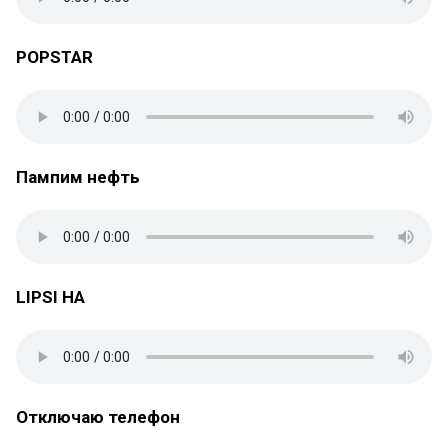
POPSTAR
Пампим нефть
LIPSI HA
Отключаю телефон