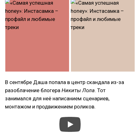
В сентябре Даша попала в центр скандала из-за
разоблачение блогера
Никиты Лола
. Тот
занимался для неё написанием сценариев,
монтажом и продвижением роликов.