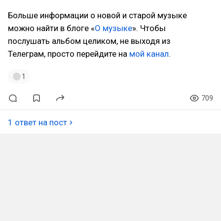
Больше информации о новой и старой музыке
можно найти в блоге «
О музыке
». Чтобы
послушать альбом целиком, не выходя из
Телеграм, просто перейдите на
мой канал
.
1
709
1 ответ на пост