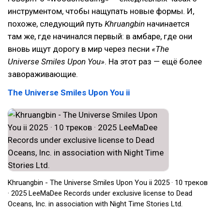
инструментом, чтобы нащупать новые формы. И,
похоже, следующий путь
Khruangbin
начинается
там же, где начинался первый: в амбаре, где они
вновь ищут дорогу в мир через песни
«The
Universe Smiles Upon You»
. На этот раз — ещё более
завораживающие.
The Universe Smiles Upon You ii
Khruangbin - The Universe Smiles Upon You ii 2025 · 10 треков
· 2025 LeeMaDee Records under exclusive license to Dead
Oceans, Inc. in association with Night Time Stories Ltd.