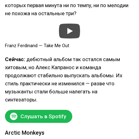
которых первая минута ни по темпу, ни по мелодии
не похожа на остальные три?
Franz Ferdinand — Take Me Out
Сейчас:
дебютный альбом так остался самым
хитовым, но Алекс Капранос и команда
продолжают стабильно выпускать альбомы. Их
стиль практически не изменился — разве что
музыканты стали больше налегать на
синтезаторы.
Слушать в Spotify
Arctic Monkeys