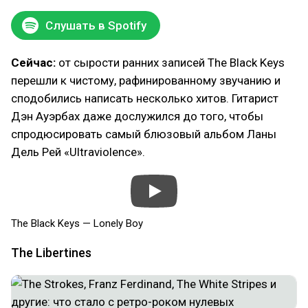
Слушать в Spotify
Сейчас:
от сырости ранних записей The Black Keys
перешли к чистому, рафинированному звучанию и
сподобились написать несколько хитов. Гитарист
Дэн Ауэрбах даже дослужился до того, чтобы
спродюсировать самый блюзовый альбом Ланы
Дель Рей «Ultraviolence».
The Black Keys — Lonely Boy
The Libertines