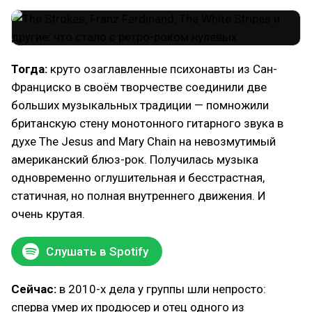
Тогда:
круто озаглавленные психонавты из Сан-
Франциско в своём творчестве соединили две
больших музыкальных традиции — помножили
британскую стену монотонного гитарного звука в
духе The Jesus and Mary Chain на невозмутимый
американский блюз-рок. Получилась музыка
одновременно оглушительная и бесстрастная,
статичная, но полная внутреннего движения. И
очень крутая.
Слушать в Spotify
Сейчас:
в 2010-х дела у группы шли непросто:
сперва умер их продюсер и отец одного из