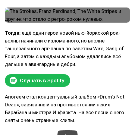
Тогда:
ещё одни герои новой нью-йоркской рок-
волны начинали с изломанного, но вполне
танцевального арт-панка по заветам Wire, Gang of
Four, а затем с каждым альбомом удалялись всё
дальше в авангардные дебри.
Слушать в Spotify
Апогеем стал концептуальный альбом «Drum’s Not
Dead», завязанный на противостоянии неких
Барабана и мистера Инфаркта. На все песни с него
сняты очень странные клипы.