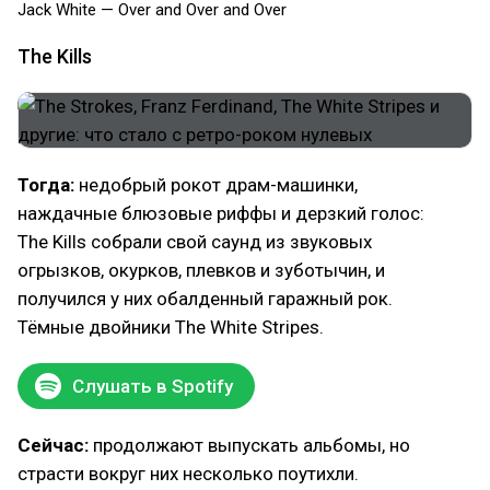
Jack White — Over and Over and Over
The Kills
Тогда:
недобрый рокот драм-машинки,
наждачные блюзовые риффы и дерзкий голос:
The Kills собрали свой саунд из звуковых
огрызков, окурков, плевков и зуботычин, и
получился у них обалденный гаражный рок.
Тёмные двойники The White Stripes.
Слушать в Spotify
Сейчас:
продолжают выпускать альбомы, но
страсти вокруг них несколько поутихли.