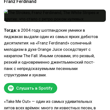
Franz Ferdinand
Тогда:
в 2004 году шотландские умники в
пиджаках выдали один из самых ярких дебютов
десятилетия: на «Franz Ferdinand» солнечный
мелодизм в духе Orange Juice соседствует с
нахрапом The Fall. Иными словами, это резвый,
резкий и одновременно джентльменский пост-
панк с непредсказуемыми песенными
структурами и хуками.
Слушать в Spotify
«Take Me Out» — один из самых удивительных
хитов всех врёмен: много ли известных песен, в