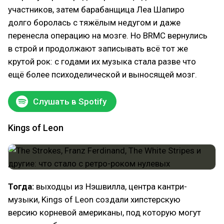
участников, затем барабанщица Леа Шапиро
долго боролась с тяжёлым недугом и даже
перенесла операцию на мозге. Но BRMC вернулись
в строй и продолжают записывать всё тот же
крутой рок: с годами их музыка стала разве что
ещё более психоделической и выносящей мозг.
Слушать в Spotify
Kings of Leon
Тогда:
выходцы из Нэшвилла, центра кантри-
музыки, Kings of Leon создали хипстерскую
версию корневой американы, под которую могут