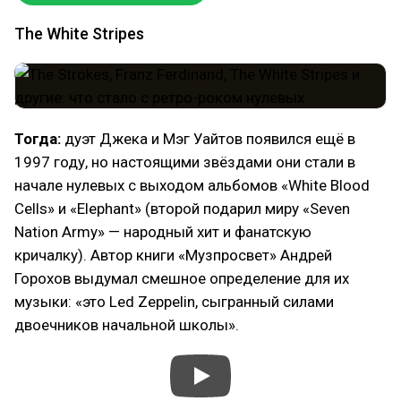
The White Stripes
Тогда:
дуэт Джека и Мэг Уайтов появился ещё в
1997 году, но настоящими звёздами они стали в
начале нулевых с выходом альбомов «White Blood
Cells» и «Elephant» (второй подарил миру «Seven
Nation Army» — народный хит и фанатскую
кричалку). Автор книги «Музпросвет» Андрей
Горохов выдумал смешное определение для их
музыки: «это Led Zeppelin, сыгранный силами
двоечников начальной школы».