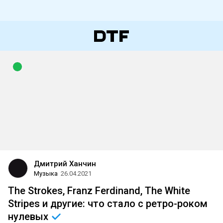
Дмитрий Ханчин
Музыка
26.04.2021
The Strokes, Franz Ferdinand, The White
Stripes и другие: что стало с ретро-роком
нулевых