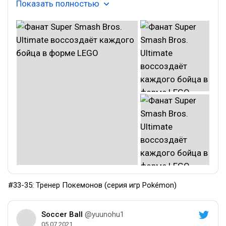
Показать полностью
#33-35: Тренер Покемонов (серия игр Pokémon)
Soccer Ball
@yuunohu1
05.07.2021