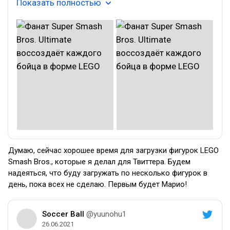
Показать полностью
Думаю, сейчас хорошее время для загрузки фигурок LEGO
Smash Bros., которые я делал для Твиттера. Будем
надеяться, что буду загружать по несколько фигурок в
день, пока всех не сделаю. Первым будет Марио!
Soccer Ball
@yuunohu1
26.06.2021