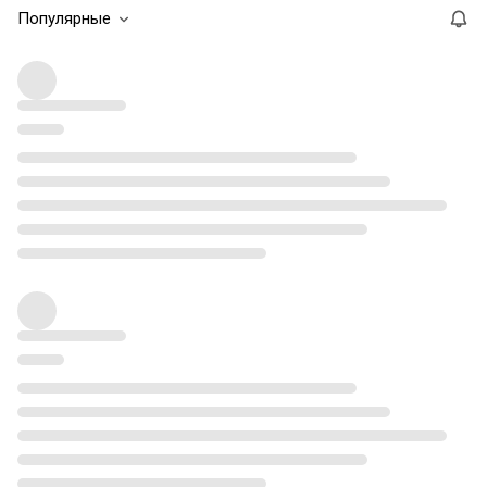
Популярные