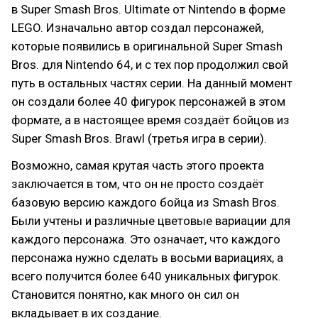
в Super Smash Bros. Ultimate от Nintendo в форме
LEGO. Изначально автор создал персонажей,
которые появились в оригинальной Super Smash
Bros. для Nintendo 64, и с тех пор продолжил свой
путь в остальных частях серии. На данный момент
он создали более 40 фигурок персонажей в этом
формате, а в настоящее время создаёт бойцов из
Super Smash Bros. Brawl (третья игра в серии).
Возможно, самая крутая часть этого проекта
заключается в том, что он не просто создаёт
базовую версию каждого бойца из Smash Bros.
Были учтены и различные цветовые вариации для
каждого персонажа. Это означает, что каждого
персонажа нужно сделать в восьми вариациях, а
всего получится более 640 уникальных фигурок.
Становится понятно, как много он сил он
вкладывает в их создание.