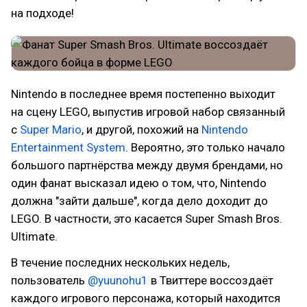
на подходе!
Nintendo в последнее время постепенно выходит
на сцену LEGO, выпустив игровой набор связанный
с
Super Mario
, и другой, похожий на
Nintendo
Entertainment System
. Вероятно, это только начало
большого партнёрства между двумя брендами, но
один фанат высказал идею о том, что, Nintendo
должна "зайти дальше", когда дело доходит до
LEGO. В частности, это касается Super Smash Bros.
Ultimate.
В течение последних нескольких недель,
пользователь
@yuunohu1
в Твиттере воссоздаёт
каждого игрового персонажа, который находится