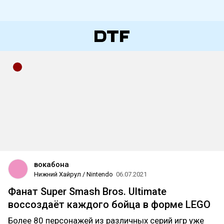
вокабона
Нижний Хайрул / Nintendo
06.07.2021
Фанат Super Smash Bros. Ultimate
воссоздаёт каждого бойца в форме LEGO
Более 80 персонажей из различных серий игр уже