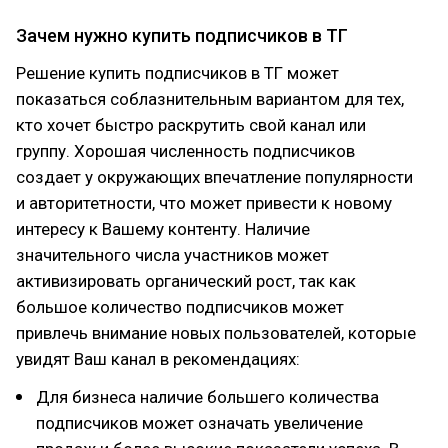
Зачем нужно купить подписчиков в ТГ
Решение купить подписчиков в ТГ может
показаться соблазнительным вариантом для тех,
кто хочет быстро раскрутить свой канал или
группу. Хорошая численность подписчиков
создает у окружающих впечатление популярности
и авторитетности, что может привести к новому
интересу к Вашему контенту. Наличие
значительного числа участников может
активизировать органический рост, так как
большое количество подписчиков может
привлечь внимание новых пользователей, которые
увидят Ваш канал в рекомендациях:
Для бизнеса наличие большего количества
подписчиков может означать увеличение