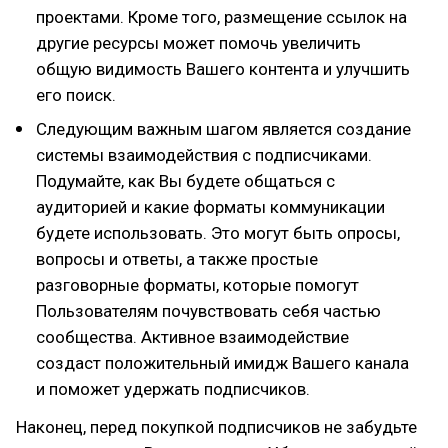
проектами. Кроме того, размещение ссылок на
другие ресурсы может помочь увеличить
общую видимость Вашего контента и улучшить
его поиск.
Следующим важным шагом является создание
системы взаимодействия с подписчиками.
Подумайте, как Вы будете общаться с
аудиторией и какие форматы коммуникации
будете использовать. Это могут быть опросы,
вопросы и ответы, а также простые
разговорные форматы, которые помогут
Пользователям почувствовать себя частью
сообщества. Активное взаимодействие
создаст положительный имидж Вашего канала
и поможет удержать подписчиков.
Наконец, перед покупкой подписчиков не забудьте