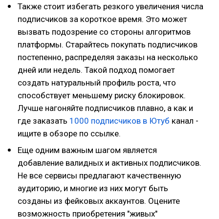
Также стоит избегать резкого увеличения числа
подписчиков за короткое время. Это может
вызвать подозрение со стороны алгоритмов
платформы. Старайтесь покупать подписчиков
постепенно, распределяя заказы на несколько
дней или недель. Такой подход помогает
создать натуральный профиль роста, что
способствует меньшему риску блокировок.
Лучше нагоняйте подписчиков плавно, а как и
где заказать
1000 подписчиков в Ютуб
канал -
ищите в обзоре по ссылке.
Еще одним важным шагом является
добавление валидных и активных подписчиков.
Не все сервисы предлагают качественную
аудиторию, и многие из них могут быть
созданы из фейковых аккаунтов. Оцените
возможность приобретения "живых"