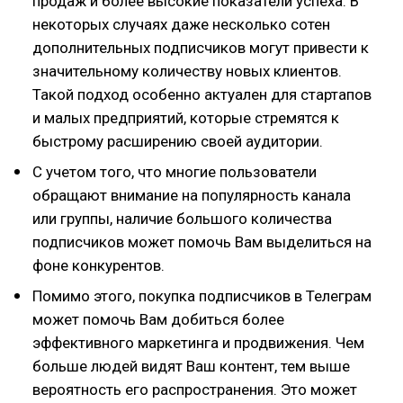
продаж и более высокие показатели успеха. В
некоторых случаях даже несколько сотен
дополнительных подписчиков могут привести к
значительному количеству новых клиентов.
Такой подход особенно актуален для стартапов
и малых предприятий, которые стремятся к
быстрому расширению своей аудитории.
С учетом того, что многие пользователи
обращают внимание на популярность канала
или группы, наличие большого количества
подписчиков может помочь Вам выделиться на
фоне конкурентов.
Помимо этого, покупка подписчиков в Телеграм
может помочь Вам добиться более
эффективного маркетинга и продвижения. Чем
больше людей видят Ваш контент, тем выше
вероятность его распространения. Это может