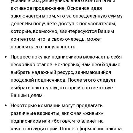
усилия в создание уникального контента или
активное продвижение. Основная идея
заключается в том, что за определённую сумму
денег Вы получаете доступ к пользователям,
которые, возможно, заинтересуются Вашим
контентом, что, в свою очередь, может
повысить его популярность.
Процесс покупки подписчиков включает в себя
несколько этапов. Во-первых, Вам необходимо
выбрать надежный ресурс, занимающийся
продажей подписчиков. После этого следует
выбрать пакет услуг, который соответствует
Вашим целям.
Некоторые компании могут предлагать
различные варианты, включая «живых»
подписчиков или «ботов», что влияет на
качество аудитории. После оформления заказа