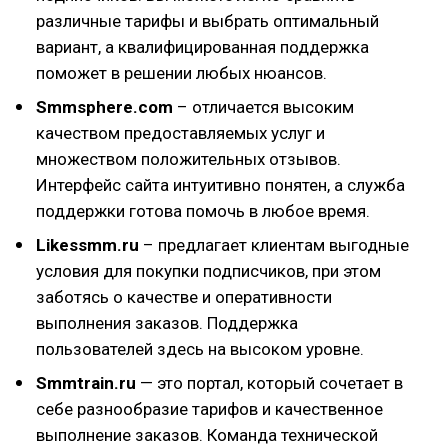
различные тарифы и выбрать оптимальный
вариант, а квалифицированная поддержка
поможет в решении любых нюансов.
Smmsphere.com
– отличается высоким
качеством предоставляемых услуг и
множеством положительных отзывов.
Интерфейс сайта интуитивно понятен, а служба
поддержки готова помочь в любое время.
Likessmm.ru
– предлагает клиентам выгодные
условия для покупки подписчиков, при этом
заботясь о качестве и оперативности
выполнения заказов. Поддержка
пользователей здесь на высоком уровне.
Smmtrain.ru
— это портал, который сочетает в
себе разнообразие тарифов и качественное
выполнение заказов. Команда технической