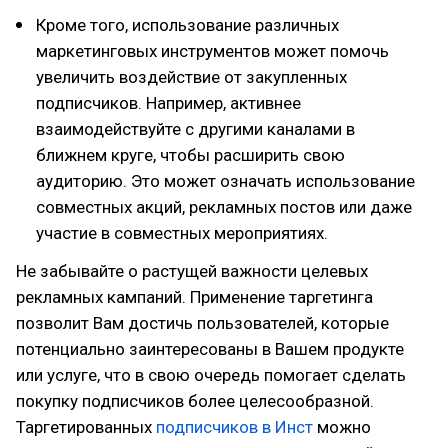
Кроме того, использование различных
маркетинговых инструментов может помочь
увеличить воздействие от закупленных
подписчиков. Например, активнее
взаимодействуйте с другими каналами в
ближнем круге, чтобы расширить свою
аудиторию. Это может означать использование
совместных акций, рекламных постов или даже
участие в совместных мероприятиях.
Не забывайте о растущей важности целевых
рекламных кампаний. Применение таргетинга
позволит Вам достичь пользователей, которые
потенциально заинтересованы в Вашем продукте
или услуге, что в свою очередь помогает сделать
покупку подписчиков более целесообразной.
Таргетированных
подписчиков в Инст
можно