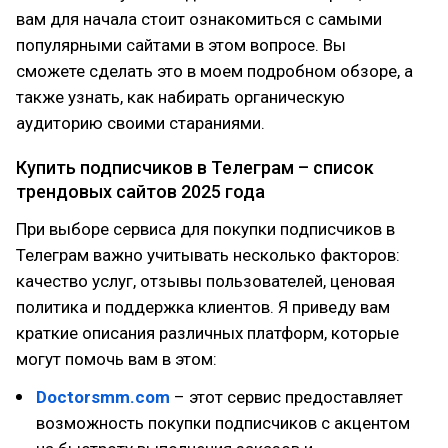
вам для начала стоит ознакомиться с самыми
популярными сайтами в этом вопросе. Вы
сможете сделать это в моем подробном обзоре, а
также узнать, как набирать органическую
аудиторию своими стараниями.
Купить подписчиков в Телеграм – список
трендовых сайтов 2025 года
При выборе сервиса для покупки подписчиков в
Телеграм важно учитывать несколько факторов:
качество услуг, отзывы пользователей, ценовая
политика и поддержка клиентов. Я приведу вам
краткие описания различных платформ, которые
могут помочь вам в этом:
Doctorsmm.com
– этот сервис предоставляет
возможность покупки подписчиков с акцентом