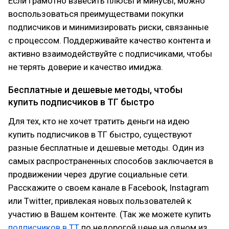
Если грамотно взвесить плюсы и минусы, можно
воспользоваться преимуществами покупки
подписчиков и минимизировать риски, связанные
с процессом. Поддерживайте качество контента и
активно взаимодействуйте с подписчиками, чтобы
не терять доверие и качество имиджа.
Бесплатные и дешевые методы, чтобы
купить подписчиков в ТГ быстро
Для тех, кто не хочет тратить деньги на идею
купить подписчиков в ТГ быстро, существуют
разные бесплатные и дешевые методы. Один из
самых распространенных способов заключается в
продвижении через другие социальные сети.
Расскажите о своем канале в Facebook, Instagram
или Twitter, привлекая новых пользователей к
участию в Вашем контенте. (Так же можете купить
подписчиков в ТТ
по недорогой цене на одном из