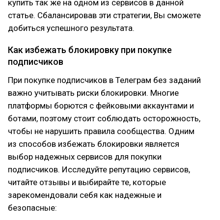
купить так же на одном из сервисов в данной
статье. Сбалансировав эти стратегии, Вы сможете
добиться успешного результата.
Как избежать блокировку при покупке
подписчиков
При покупке подписчиков в Телеграм без заданий
важно учитывать риски блокировки. Многие
платформы борются с фейковыми аккаунтами и
ботами, поэтому стоит соблюдать осторожность,
чтобы не нарушить правила сообщества. Одним
из способов избежать блокировки является
выбор надежных сервисов для покупки
подписчиков. Исследуйте репутацию сервисов,
читайте отзывы и выбирайте те, которые
зарекомендовали себя как надежные и
безопасные: