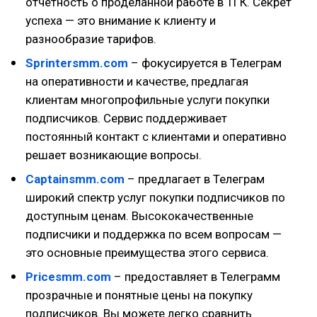
отчетность о проделанной работе в ТГК. Секрет
успеха — это внимание к клиенту и
разнообразие тарифов.
Sprintersmm.com
– фокусируется в Телеграм
на оперативности и качестве, предлагая
клиентам многопрофильные услуги покупки
подписчиков. Сервис поддерживает
постоянный контакт с клиентами и оперативно
решает возникающие вопросы.
Captainsmm.com
– предлагает в Телеграм
широкий спектр услуг покупки подписчиков по
доступным ценам. Высококачественные
подписчики и поддержка по всем вопросам —
это основные преимущества этого сервиса.
Pricesmm.com
– предоставляет в Телеграмм
прозрачные и понятные цены на покупку
подписчиков. Вы можете легко сравнить