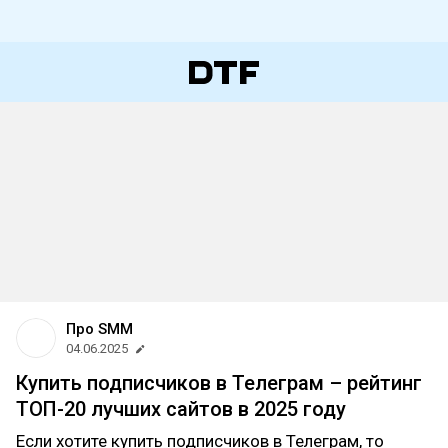
Про SMM
04.06.2025
Купить подписчиков в Телеграм – рейтинг
ТОП-20 лучших сайтов в 2025 году
Если хотите купить подписчиков в Телеграм, то