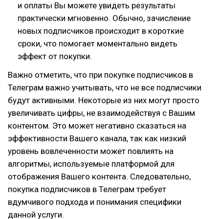
и оплаты Вы можете увидеть результаты
практически мгновенно. Обычно, зачисление
новых подписчиков происходит в короткие
сроки, что помогает моментально видеть
эффект от покупки.
Важно отметить, что при покупке подписчиков в
Телеграм важно учитывать, что не все подписчики
будут активными. Некоторые из них могут просто
увеличивать цифры, не взаимодействуя с Вашим
контентом. Это может негативно сказаться на
эффективности Вашего канала, так как низкий
уровень вовлеченности может повлиять на
алгоритмы, используемые платформой для
отображения Вашего контента. Следовательно,
покупка подписчиков в Телеграм требует
вдумчивого подхода и понимания специфики
данной услуги.