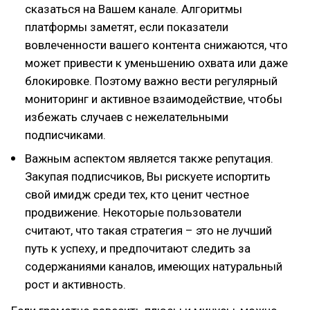
сказаться на Вашем канале. Алгоритмы
платформы заметят, если показатели
вовлеченности вашего контента снижаются, что
может привести к уменьшению охвата или даже
блокировке. Поэтому важно вести регулярный
мониторинг и активное взаимодействие, чтобы
избежать случаев с нежелательными
подписчиками.
Важным аспектом является также репутация.
Закупая подписчиков, Вы рискуете испортить
свой имидж среди тех, кто ценит честное
продвижение. Некоторые пользователи
считают, что такая стратегия – это не лучший
путь к успеху, и предпочитают следить за
содержаниями каналов, имеющих натуральный
рост и активность.