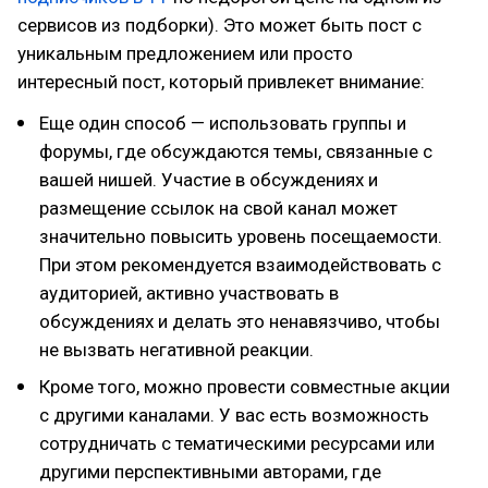
сервисов из подборки). Это может быть пост с
уникальным предложением или просто
интересный пост, который привлекет внимание:
Еще один способ — использовать группы и
форумы, где обсуждаются темы, связанные с
вашей нишей. Участие в обсуждениях и
размещение ссылок на свой канал может
значительно повысить уровень посещаемости.
При этом рекомендуется взаимодействовать с
аудиторией, активно участвовать в
обсуждениях и делать это ненавязчиво, чтобы
не вызвать негативной реакции.
Кроме того, можно провести совместные акции
с другими каналами. У вас есть возможность
сотрудничать с тематическими ресурсами или
другими перспективными авторами, где