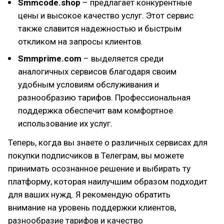
Smmcode.shop
– предлагает конкурентные
цены и высокое качество услуг. Этот сервис
также славится надежностью и быстрым
откликом на запросы клиентов.
Smmprime.com
– выделяется среди
аналогичных сервисов благодаря своим
удобным условиям обслуживания и
разнообразию тарифов. Профессиональная
поддержка обеспечит вам комфортное
использование их услуг.
Теперь, когда вы знаете о различных сервисах для
покупки подписчиков в Телеграм, вы можете
принимать осознанное решение и выбирать ту
платформу, которая наилучшим образом подходит
для ваших нужд. Я рекомендую обратить
внимание на уровень поддержки клиентов,
разнообразие тарифов и качество