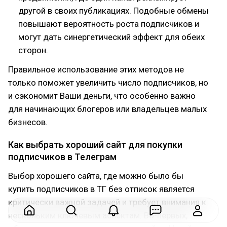
другой в своих публикациях. Подобные обмены
повышают вероятность роста подписчиков и
могут дать синергетический эффект для обеих
сторон.
Правильное использование этих методов не
только поможет увеличить число подписчиков, но
и сэкономит Ваши деньги, что особенно важно
для начинающих блогеров или владельцев малых
бизнесов.
Как выбрать хороший сайт для покупки
подписчиков в Телеграм
Выбор хорошего сайта, где можно было бы
купить подписчиков в ТГ без отписок является
критически важной задачей и требует внимания к
нескольким ключевым аспектам. Во-первых,