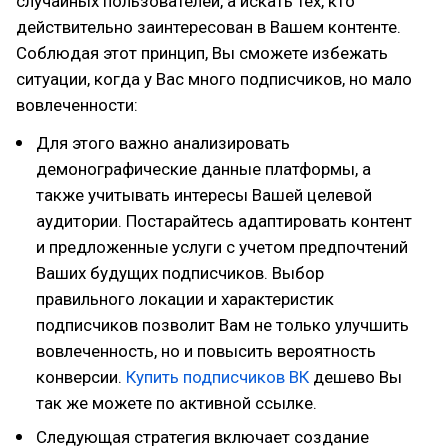
случайных пользователей, а искать тех, кто
действительно заинтересован в Вашем контенте.
Соблюдая этот принцип, Вы сможете избежать
ситуации, когда у Вас много подписчиков, но мало
вовлеченности:
Для этого важно анализировать
демонографические данные платформы, а
также учитывать интересы Вашей целевой
аудитории. Постарайтесь адаптировать контент
и предложенные услуги с учетом предпочтений
Ваших будущих подписчиков. Выбор
правильного локации и характеристик
подписчиков позволит Вам не только улучшить
вовлеченность, но и повысить вероятность
конверсии.
Купить подписчиков ВК
дешево Вы
так же можете по активной ссылке.
Следующая стратегия включает создание