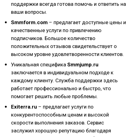
поддержки всегда готова помочь и ответить на
ваши вопросы.
Smmform.com
– предлагает доступные цены и
качественные услуги по привлечению
подписчиков. Большое количество
положительных отзывов свидетельствует о
высоком уровне удовлетворенности клиентов.
Уникальная специфика
Smmjump.ru
заключается в индивидуальном подходе к
каждому клиенту. Служба поддержки здесь
работает профессионально и быстро, что
помогает решить любые проблемы.
Exiterra.ru
– предлагает услуги по
конкурентоспособным ценам и высокой
скорости выполнения заказов. Сервис
заслужил хорошую репутацию благодаря