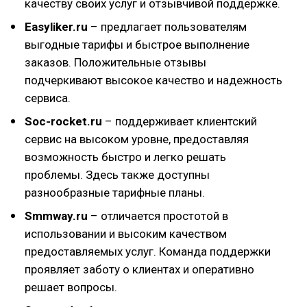
качеству своих услуг и отзывчивой поддержке.
Easyliker.ru
– предлагает пользователям
выгодные тарифы и быстрое выполнение
заказов. Положительные отзывы
подчеркивают высокое качество и надежность
сервиса.
Soc-rocket.ru
– поддерживает клиентский
сервис на высоком уровне, предоставляя
возможность быстро и легко решать
проблемы. Здесь также доступны
разнообразные тарифные планы.
Smmway.ru
– отличается простотой в
использовании и высоким качеством
предоставляемых услуг. Команда поддержки
проявляет заботу о клиентах и оперативно
решает вопросы.