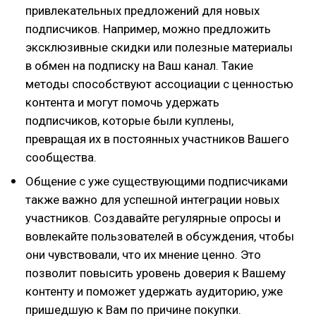
привлекательных предложений для новых
подписчиков. Например, можно предложить
эксклюзивные скидки или полезные материалы
в обмен на подписку на Ваш канал. Такие
методы способствуют ассоциации с ценностью
контента и могут помочь удержать
подписчиков, которые были куплены,
превращая их в постоянных участников Вашего
сообщества.
Общение с уже существующими подписчиками
также важно для успешной интеграции новых
участников. Создавайте регулярные опросы и
вовлекайте пользователей в обсуждения, чтобы
они чувствовали, что их мнение ценно. Это
позволит повысить уровень доверия к Вашему
контенту и поможет удержать аудиторию, уже
пришедшую к Вам по причине покупки.