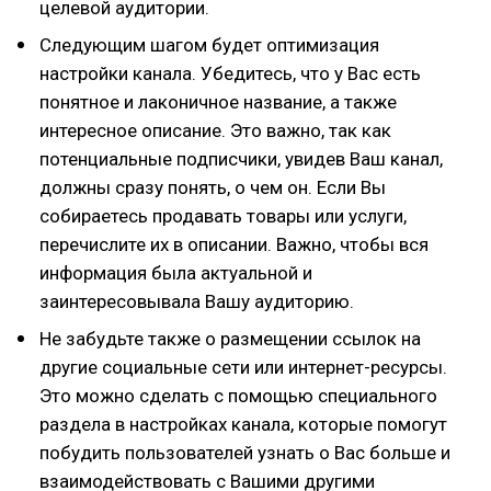
целевой аудитории.
Следующим шагом будет оптимизация
настройки канала. Убедитесь, что у Вас есть
понятное и лаконичное название, а также
интересное описание. Это важно, так как
потенциальные подписчики, увидев Ваш канал,
должны сразу понять, о чем он. Если Вы
собираетесь продавать товары или услуги,
перечислите их в описании. Важно, чтобы вся
информация была актуальной и
заинтересовывала Вашу аудиторию.
Не забудьте также о размещении ссылок на
другие социальные сети или интернет-ресурсы.
Это можно сделать с помощью специального
раздела в настройках канала, которые помогут
побудить пользователей узнать о Вас больше и
взаимодействовать с Вашими другими