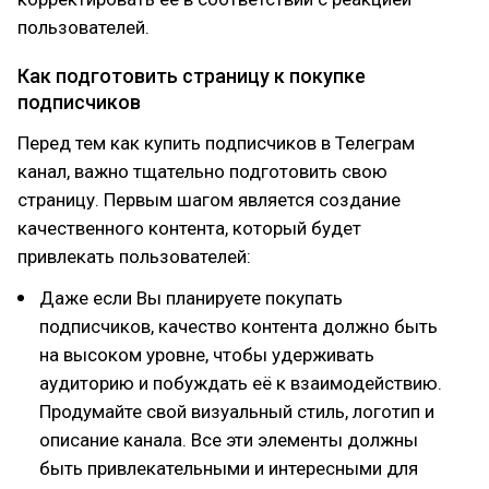
пользователей.
Как подготовить страницу к покупке
подписчиков
Перед тем как купить подписчиков в Телеграм
канал, важно тщательно подготовить свою
страницу. Первым шагом является создание
качественного контента, который будет
привлекать пользователей:
Даже если Вы планируете покупать
подписчиков, качество контента должно быть
на высоком уровне, чтобы удерживать
аудиторию и побуждать её к взаимодействию.
Продумайте свой визуальный стиль, логотип и
описание канала. Все эти элементы должны
быть привлекательными и интересными для