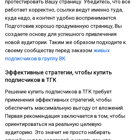
протестировать Вашу страницу. Убедитесь, что всё
работает корректно, ссылки ведут именно туда,
куда надо, а контент удобно воспринимается.
Подготовив хорошо продуманную страницу, Вы
создаете основу для успешного привлечения
новой аудитории. Таким же образом подходите к
своему сообществу перед заказом
живых
подписчиков в группу ВК
.
Эффективные стратегии, чтобы купить
подписчиков в ТГК
Решение купить подписчиков в ТГК требует
применения эффективных стратегий, чтобы
обеспечить максимальную выгоду от вложений.
Первая рекомендация заключается в том, чтобы
ориентироваться на реальную целевую
аудиторию. Это значит не просто набирать