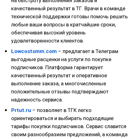
на быстроту выполнения заказов и
качественный результат в ТГ. Врачи в команде
технической поддержки готовы помочь решить
любые ваши вопросы в кратчайшие сроки,
обеспечивая высокий уровень
удовлетворенности клиентов.
Lowcostsmm.com
– предлагает в Телеграм
выгодные расценки на услуги по покупке
подписчиков. Платформа гарантирует
качественный результат и оперативное
выполнение заказа, а многочисленные
положительные отзывы подтверждают
надежность сервиса.
Prtut.ru
– позволяет в ТГК легко
ориентироваться и выбирать подходящие
тарифы покупки подписчиков. Сервис славится
своим разнообразием предложений, а команда