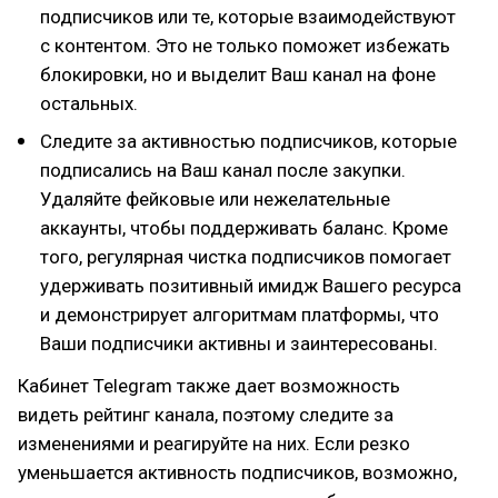
подписчиков или те, которые взаимодействуют
с контентом. Это не только поможет избежать
блокировки, но и выделит Ваш канал на фоне
остальных.
Следите за активностью подписчиков, которые
подписались на Ваш канал после закупки.
Удаляйте фейковые или нежелательные
аккаунты, чтобы поддерживать баланс. Кроме
того, регулярная чистка подписчиков помогает
удерживать позитивный имидж Вашего ресурса
и демонстрирует алгоритмам платформы, что
Ваши подписчики активны и заинтересованы.
Кабинет Telegram также дает возможность
видеть рейтинг канала, поэтому следите за
изменениями и реагируйте на них. Если резко
уменьшается активность подписчиков, возможно,