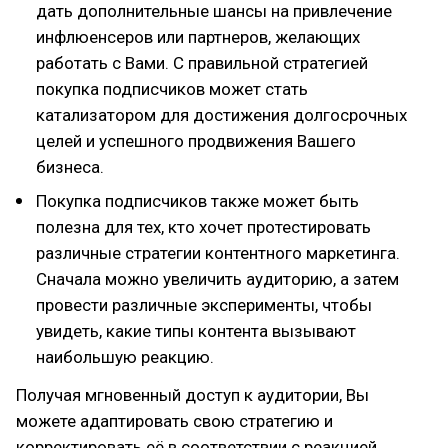
дать дополнительные шансы на привлечение
инфлюенсеров или партнеров, желающих
работать с Вами. С правильной стратегией
покупка подписчиков может стать
катализатором для достижения долгосрочных
целей и успешного продвижения Вашего
бизнеса.
Покупка подписчиков также может быть
полезна для тех, кто хочет протестировать
различные стратегии контентного маркетинга.
Сначала можно увеличить аудиторию, а затем
провести различные эксперименты, чтобы
увидеть, какие типы контента вызывают
наибольшую реакцию.
Получая мгновенный доступ к аудитории, Вы
можете адаптировать свою стратегию и
корректировать её в соответствии с реакцией