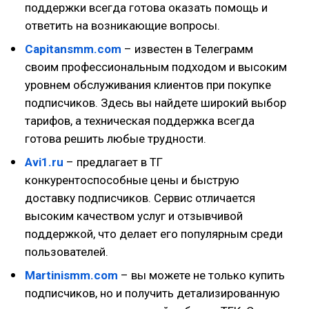
поддержки всегда готова оказать помощь и
ответить на возникающие вопросы.
Capitansmm.com
– известен в Телеграмм
своим профессиональным подходом и высоким
уровнем обслуживания клиентов при покупке
подписчиков. Здесь вы найдете широкий выбор
тарифов, а техническая поддержка всегда
готова решить любые трудности.
Avi1.ru
– предлагает в ТГ
конкурентоспособные цены и быструю
доставку подписчиков. Сервис отличается
высоким качеством услуг и отзывчивой
поддержкой, что делает его популярным среди
пользователей.
Martinismm.com
– вы можете не только купить
подписчиков, но и получить детализированную