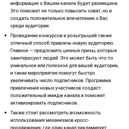
информация о Вашем канале будет размещена.
Это поможет не только повысить охват, но и
создать положительное впечатление о Вас
среди аудитории.
Проведение конкурсов и розыгрышей также
отличный способ привлечь новую аудиторию.
Главное — предложить ценные призы, которые
заинтересуют людей. Это может быть что-то
уникальное или полезное для вашей аудитории,
и такие мероприятия помогут быстро
увеличивать число подписчиков. Программа
привлечения новых участников создаст
положительный имидж канала и поможет
активизировать подписчиков.
Также стоит рассмотреть возможность
использования механизмов кросс-
продвижения, где один канал рекламирует