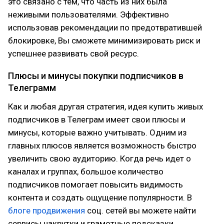
это связано с тем, что часть из них была
неживыми пользователями. Эффективно
использовав рекомендации по предотвратившей
блокировке, Вы сможете минимизировать риск и
успешнее развивать свой ресурс.
Плюсы и минусы покупки подписчиков в
Телеграмм
Как и любая другая стратегия, идея купить живых
подписчиков в Телеграм имеет свои плюсы и
минусы, которые важно учитывать. Одним из
главных плюсов является возможность быстро
увеличить свою аудиторию. Когда речь идет о
каналах и группах, большое количество
подписчиков помогает повысить видимость
контента и создать ощущение популярности. В
блоге продвижения
соц. сетей вы можете найти
сервисы накрутки и грамотные подсказки