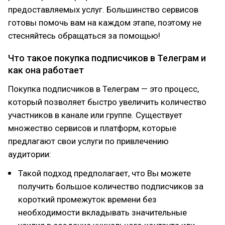
предоставляемых услуг. Большинство сервисов
готовы помочь вам на каждом этапе, поэтому не
стесняйтесь обращаться за помощью!
Что такое покупка подписчиков в Телеграм и
как она работает
Покупка подписчиков в Телеграм — это процесс,
который позволяет быстро увеличить количество
участников в канале или группе. Существует
множество сервисов и платформ, которые
предлагают свои услуги по привлечению
аудитории:
Такой подход предполагает, что Вы можете
получить большое количество подписчиков за
короткий промежуток времени без
необходимости вкладывать значительные