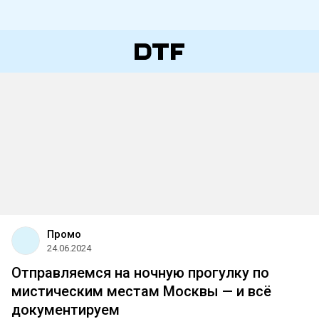
Промо
24.06.2024
Отправляемся на ночную прогулку по
мистическим местам Москвы — и всё
документируем