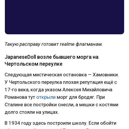
Такую расправу готовит realme флагманам.
JapaneseDoll возле бывшего морга на
Чертольском переулке
Следующая мистическая остановка — Хамовники.
У Чертольского переулка плохая репутация ещё с
17-го века, когда указом Алексея Михайловича
Романова тут
открыли
морг для бродяг. При
Сталине все постройки снесли, а мешки с костями
долго стояли на улицах.
В 1934 году здесь построили школу. Если обойти