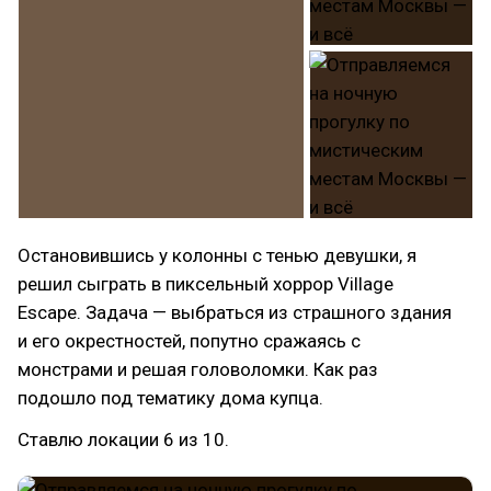
Остановившись у колонны с тенью девушки, я
решил сыграть в пиксельный хоррор Village
Escape. Задача — выбраться из страшного здания
и его окрестностей, попутно сражаясь с
монстрами и решая головоломки. Как раз
подошло под тематику дома купца.
Ставлю локации 6 из 10.