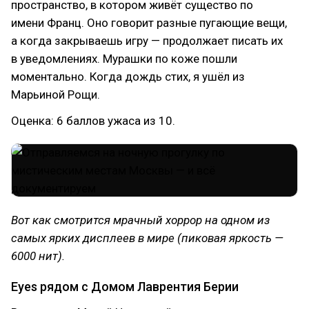
пространство, в котором живёт существо по
имени Франц. Оно говорит разные пугающие вещи,
а когда закрываешь игру — продолжает писать их
в уведомлениях. Мурашки по коже пошли
моментально. Когда дождь стих, я ушёл из
Марьиной Рощи.
Оценка: 6 баллов ужаса из 10.
Вот как смотрится мрачный хоррор на одном из
самых ярких дисплеев в мире (пиковая яркость —
6000 нит).
Eyes рядом с Домом Лаврентия Берии