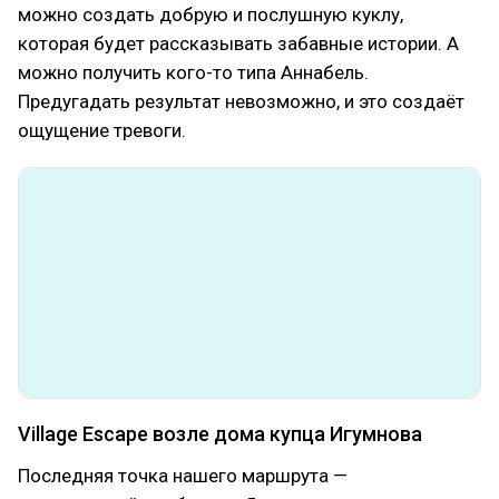
можно создать добрую и послушную куклу,
которая будет рассказывать забавные истории. А
можно получить кого-то типа Аннабель.
Предугадать результат невозможно, и это создаёт
ощущение тревоги.
Village Escape возле дома купца Игумнова
Последняя точка нашего маршрута —