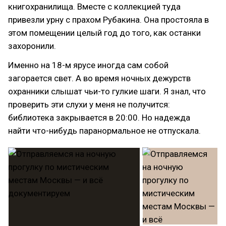
книгохранилища. Вместе с коллекцией туда
привезли урну с прахом Рубакина. Она простояла в
этом помещении целый год до того, как останки
захоронили.
Именно на 18-м ярусе иногда сам собой
загорается свет. А во время ночных дежурств
охранники слышат чьи-то гулкие шаги. Я знал, что
проверить эти слухи у меня не получится:
библиотека закрывается в 20:00. Но надежда
найти что-нибудь паранормальное не отпускала.