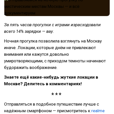
За пять часов прогулки с играми израсходовали
всего 14% зарядки — вау.
Ночная прогулка позволила взглянуть на Москву
иначе. Локации, которые днём не привлекают
внимания или кажутся довольно
умиротворяющими, с приходом темноты начинают
будоражить воображение.
Знаете ещё какие-нибудь жуткие локации в
Москве? Делитесь в комментариях!
Отправляться в подобное путешествие лучше с
надёжным смартфоном — присмотритесь к
realme