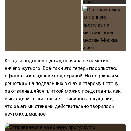
Когда я подошёл к дому, сначала не заметил
ничего жуткого. Всё-таки это теперь посольство,
официальное здание под охраной. Но по ржавым
решёткам на подвальных окнах и старому бетону
за отвалившейся плиткой можно представить, как
выглядели те пыточные. Появилось ощущение,
что за этими стенами действительно творилось
нечто кошмарное.