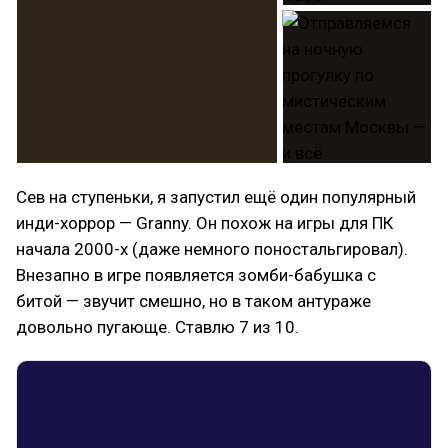
Сев на ступеньки, я запустил ещё один популярный
инди-хоррор — Granny. Он похож на игры для ПК
начала 2000-х (даже немного поностальгировал).
Внезапно в игре появляется зомби-бабушка с
битой — звучит смешно, но в таком антураже
довольно пугающе. Ставлю 7 из 10.