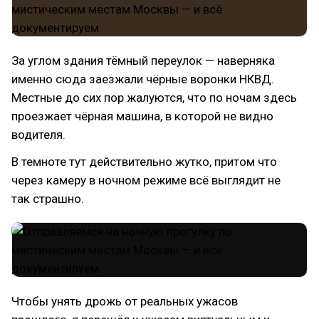
За углом здания тёмный переулок — наверняка
именно сюда заезжали чёрные воронки НКВД.
Местные до сих пор жалуются, что по ночам здесь
проезжает чёрная машина, в которой не видно
водителя.
В темноте тут действительно жутко, притом что
через камеру в ночном режиме всё выглядит не
так страшно.
Чтобы унять дрожь от реальных ужасов