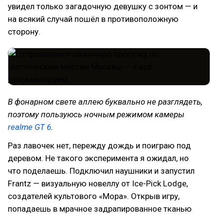
увидел только загадочную девушку с зонтом — и
на всякий случай пошёл в противоположную
сторону.
В фонарном свете аллею буквально не разглядеть,
поэтому пользуюсь ночным режимом камеры
realme GT 6
.
Раз лавочек нет, пережду дождь и поиграю под
деревом. Не такого эксперимента я ожидал, но
что поделаешь. Подключил наушники и запустил
Frantz — визуальную новеллу от Ice-Pick Lodge,
создателей культового «Мора». Открыв игру,
попадаешь в мрачное задрапированное тканью