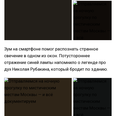
Зум на смартфоне помог распознать странное
свечение в одном из окон. Потустороннее
отражение синей лампы напомнило о легенде про
дух Николая Рубакина, который бродит по зданию.