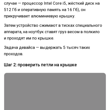
случае — процессор Intel Core i5, жёсткий диск на
512 Гб и оперативную память на 16 Гб), он
прикручивает алюминиевую крышку.
Затем устройство сжимают в тисках специального
аппарата, на ноутбук ставят груз весом в полкило
и проходят им по крышке.
Задача девайса — выдержать 5 тысяч таких
проходов.
Шаг 2: проверить петли на крышке