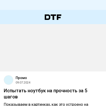
Промо
09.07.2024
Испытать ноутбук на прочность за 5
шагов
Показываем в картинках, как это устроено на