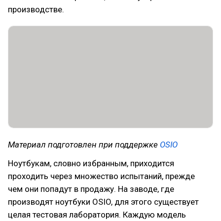
производстве.
Материал подготовлен при поддержке
OSIO
Ноутбукам, словно избранным, приходится
проходить через множество испытаний, прежде
чем они попадут в продажу. На заводе, где
производят ноутбуки OSIO, для этого существует
целая тестовая лаборатория. Каждую модель