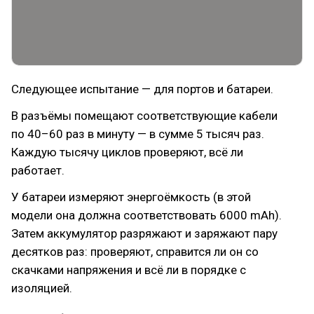
Следующее испытание — для портов и батареи.
В разъёмы помещают соответствующие кабели
по 40–60 раз в минуту — в сумме 5 тысяч раз.
Каждую тысячу циклов проверяют, всё ли
работает.
У батареи измеряют энергоёмкость (в этой
модели она должна соответствовать 6000 mAh).
Затем аккумулятор разряжают и заряжают пару
десятков раз: проверяют, справится ли он со
скачками напряжения и всё ли в порядке с
изоляцией.