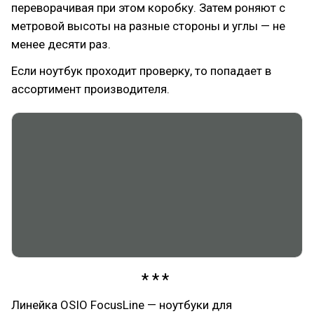
переворачивая при этом коробку. Затем роняют с
метровой высоты на разные стороны и углы — не
менее десяти раз.
Если ноутбук проходит проверку, то попадает в
ассортимент производителя.
Линейка OSIO FocusLine — ноутбуки для