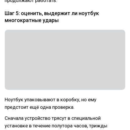
продолжают работать.
Шаг 5: оценить, выдержит ли ноутбук
многократные удары
Ноутбук упаковывают в коробку, но ему
предстоит ещё одна проверка.
Сначала устройство трясут в специальной
установке в течение полутора часов, трижды