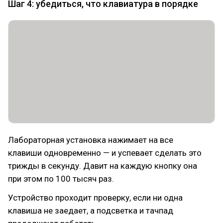
Шаг 4: убедиться, что клавиатура в порядке
Лабораторная установка нажимает на все
клавиши одновременно — и успевает сделать это
трижды в секунду. Давит на каждую кнопку она
при этом по 100 тысяч раз.
Устройство проходит проверку, если ни одна
клавиша не заедает, а подсветка и тачпад