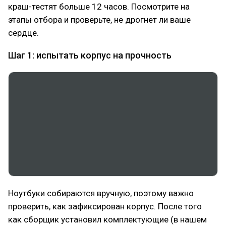
краш-тестят больше 12 часов. Посмотрите на
этапы отбора и проверьте, не дрогнет ли ваше
сердце.
Шаг 1: испытать корпус на прочность
Ноутбуки собираются вручную, поэтому важно
проверить, как зафиксирован корпус. После того
как сборщик установил комплектующие (в нашем