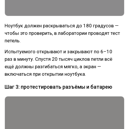
Ноутбук должен раскрываться до 180 градусов —
чтобы это проверить, в лаборатории проводят тест
петель.
Испытуемого открывают и закрывают по 6–10
раз в минуту. Спустя 20 тысяч циклов петли всё
ещё должны разгибаться мягко, а экран —
включаться при открытии ноутбука.
Шаг 3: протестировать разъёмы и батарею