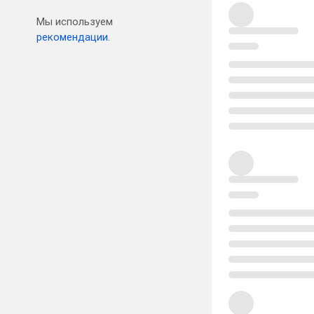
Мы используем
рекомендации.