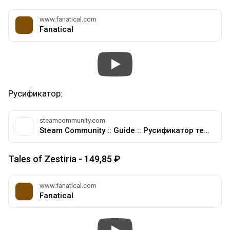
www.fanatical.com
Fanatical
Русификатор:
steamcommunity.com
Steam Community :: Guide :: Русификатор текста и текстур для Tales of Symphonia
Tales of Zestiria - 149,85 ₽
www.fanatical.com
Fanatical