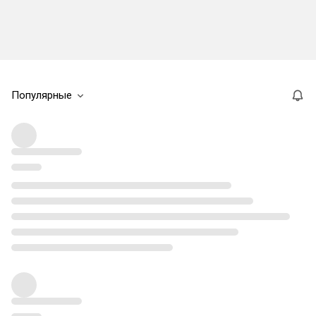
Популярные