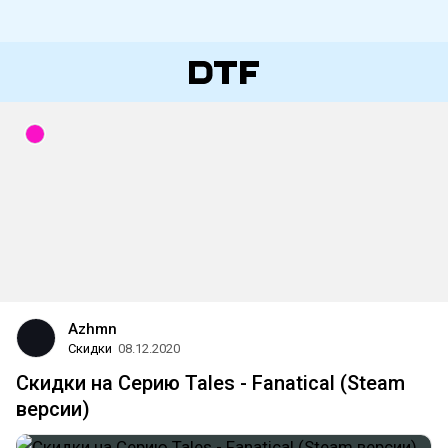
Azhmn
Скидки
08.12.2020
Скидки на Серию Tales - Fanatical (Steam
версии)