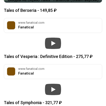
Tales of Berseria - 149,85 ₽
www.fanatical.com
Fanatical
Tales of Vesperia : Definitive Edition - 275,77 ₽
www.fanatical.com
Fanatical
Tales of Symphonia - 321,77 ₽