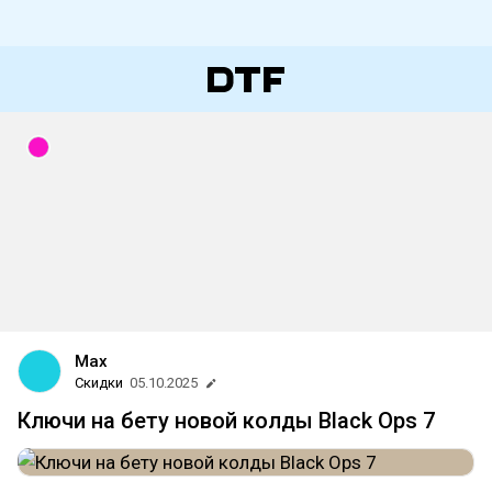
Max
Скидки
05.10.2025
Ключи на бету новой колды Black Ops 7