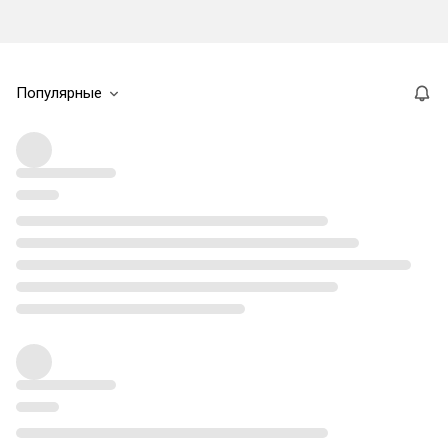
Популярные