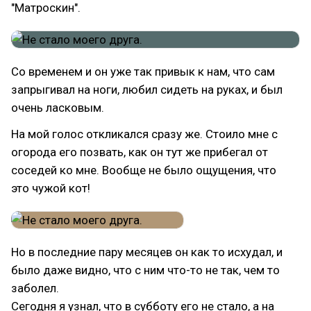
"Матроскин".
Со временем и он уже так привык к нам, что сам
запрыгивал на ноги, любил сидеть на руках, и был
очень ласковым.
На мой голос откликался сразу же. Стоило мне с
огорода его позвать, как он тут же прибегал от
соседей ко мне. Вообще не было ощущения, что
это чужой кот!
Но в последние пару месяцев он как то исхудал, и
было даже видно, что с ним что-то не так, чем то
заболел.
Сегодня я узнал, что в субботу его не стало, а на