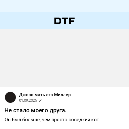
Джоэл мать его Миллер
01.09.2025
Не стало моего друга.
Он был больше, чем просто соседкий кот.