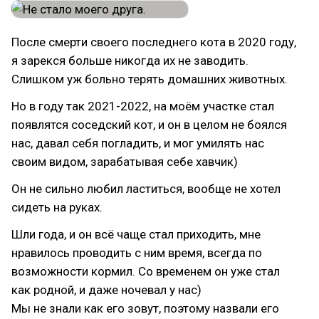
После смерти своего последнего кота в 2020 году,
я зарекся больше никогда их не заводить.
Слишком уж больно терять домашних животных.
Но в году так 2021-2022, на моём участке стал
появлятся соседский кот, и он в целом не боялся
нас, давал себя погладить, и мог умилять нас
своим видом, зарабатывая себе хавчик)
Он не сильно любил ластиться, вообще не хотел
сидеть на руках.
Шли года, и он всё чаще стал приходить, мне
нравилось проводить с ним время, всегда по
возможности кормил. Со временем он уже стал
как родной, и даже ночевал у нас)
Мы не знали как его зовут, поэтому назвали его