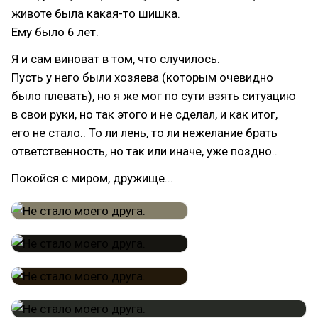
животе была какая-то шишка.
Ему было 6 лет.
Я и сам виноват в том, что случилось.
Пусть у него были хозяева (которым очевидно
было плевать), но я же мог по сути взять ситуацию
в свои руки, но так этого и не сделал, и как итог,
его не стало.. То ли лень, то ли нежелание брать
ответственность, но так или иначе, уже поздно..
Покойся с миром, дружище...