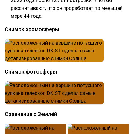
2022 года после 12 лет постройки. Учёные
рассчитывают, что он проработает по меньшей
мере 44 года.
Снимок хромосферы
Снимок фотосферы
Сравнение с Землёй