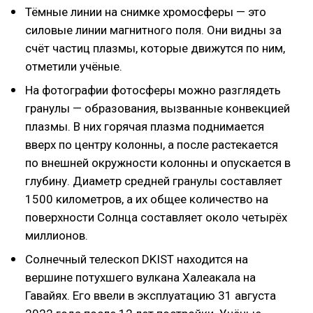
Тёмные линии на снимке хромосферы — это
силовые линии магнитного поля. Они видны за
счёт частиц плазмы, которые движутся по ним,
отметили учёные.
На фотографии фотосферы можно разглядеть
гранулы — образования, вызванные конвекцией
плазмы. В них горячая плазма поднимается
вверх по центру колонны, а после растекается
по внешней окружности колонны и опускается в
глубину. Диаметр средней гранулы составляет
1500 километров, а их общее количество на
поверхности Солнца составляет около четырёх
миллионов.
Солнечный телескоп DKIST находится на
вершине потухшего вулкана Халеакала на
Гавайях. Его ввели в эксплуатацию 31 августа