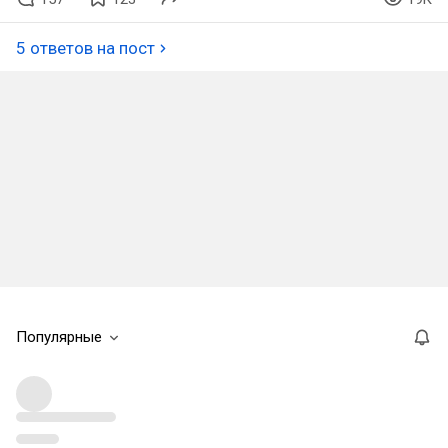
5 ответов на пост
Популярные