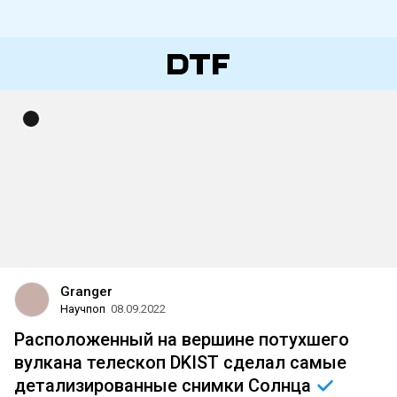
Granger
Научпоп
08.09.2022
Расположенный на вершине потухшего
вулкана телескоп DKIST сделал самые
детализированные снимки
Солнца