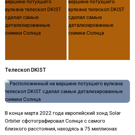
Телескоп DKIST
В конце марта 2022 года европейский зонд Solar
Orbiter сфотографировал Солнце с самого
близкого расстояния, находясь в 75 миллионах