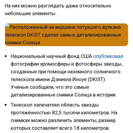
На них можно разглядеть даже относительно
небольшие элементы.
Национальный научный фонд США
опубликовал
фотографии хромосферы и фотосферы звезды,
созданные при помощи наземного солнечного
телескопа имени Дэниела Иноуе (DKIST).
Учёные сообщили, что это самые
детализированные снимки Солнца в истории.
Телескоп запечатлел область звезды
протяжённостью 82,5 тысячи километров. На
снимках можно различить элементы, размер
которых составляет всего 18 километров.