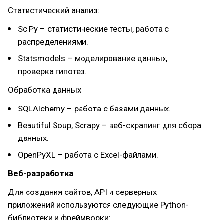
Статистический анализ:
SciPy – статистические тесты, работа с
распределениями.
Statsmodels – моделирование данных,
проверка гипотез.
Обработка данных:
SQLAlchemy – работа с базами данных.
Beautiful Soup, Scrapy – веб-скрапинг для сбора
данных.
OpenPyXL – работа с Excel-файлами.
Веб-разработка
Для создания сайтов, API и серверных
приложений используются следующие Python-
библиотеки и фреймворки: