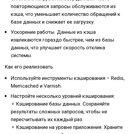
повторяющиеся запросы обслуживаются из
кэша, что уменьшает количество обращений к
базе данных и снижает ее загрузку.
Ускорение работы. Данные из кэша
извлекаются гораздо быстрее, чем из базы
данных, что улучшает скорость отклика
системы.
Как его реализовать:
Используйте инструменты кэширования – Redis,
Memcached и Varnish.
Настройте несколько уровней кэширования:
⚬ Кэширование базы данных. Сохраняйте
результаты сложных запросов, чтобы не
пересчитывать их каждый раз.
⚬ Кэширование на уровне приложения. Храните