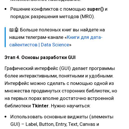
Решение конфликтов с помощью
super()
и
порядок разрешения методов (MRO).
📖🤖 Больше полезных книг вы найдете на
нашем телеграм-канале «
Книги для дата-
сайентистов | Data Science
»
Этап 4. Основы разработки GUI
Графический интерфейс (GUI) делает программы
более интерактивными, понятными и удобными.
Интерфейс можно сделать с помощью одной из
множества продвинутых сторонних библиотек, но
на первых порах вполне достаточно встроенной
библиотеки
Tkinter
. Нужно научиться:
Использовать основные виджеты (элементы
GUI) – Label, Button, Entry, Text, Canvas и