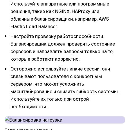
Используйте аппаратные или программные
решения, такие как NGINX, HAProxy или
облачные балансировщики, например, AWS
Elastic Load Balancer.
Настройте проверку работоспособности.
Балансировщик должен проверять состояние
серверов и направлять запросы только на те,
которые работают корректно.
Осторожно используйте липкие сессии: они
связывают пользователя с конкретным
сервером, что может усложнить
масштабирование и снизить гибкость системы.
Используйте их только при острой
необходимости.