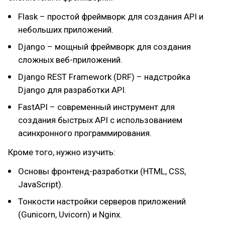
Flask – простой фреймворк для создания API и
небольших приложений.
Django – мощный фреймворк для создания
сложных веб-приложений.
Django REST Framework (DRF) – надстройка
Django для разработки API.
FastAPI – современный инструмент для
создания быстрых API с использованием
асинхронного программирования.
Кроме того, нужно изучить:
Основы фронтенд-разработки (HTML, CSS,
JavaScript).
Тонкости настройки серверов приложений
(Gunicorn, Uvicorn) и Nginx.