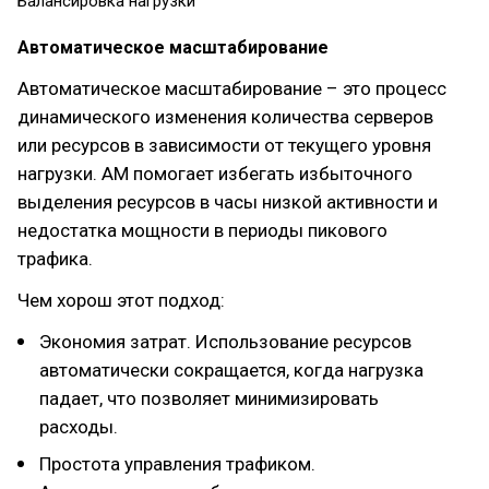
Балансировка нагрузки
Автоматическое масштабирование
Автоматическое масштабирование – это процесс
динамического изменения количества серверов
или ресурсов в зависимости от текущего уровня
нагрузки. АМ помогает избегать избыточного
выделения ресурсов в часы низкой активности и
недостатка мощности в периоды пикового
трафика.
Чем хорош этот подход:
Экономия затрат. Использование ресурсов
автоматически сокращается, когда нагрузка
падает, что позволяет минимизировать
расходы.
Простота управления трафиком.