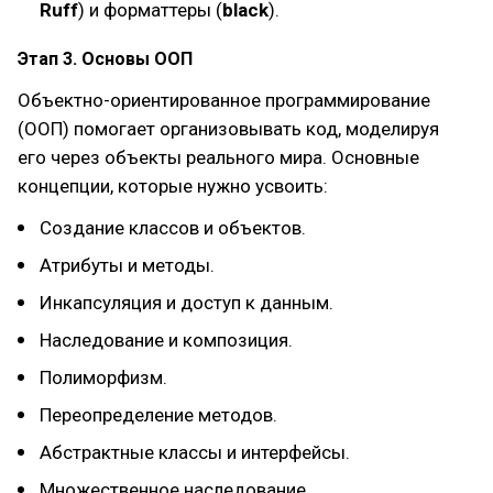
Ruff
) и форматтеры (
black
).
Этап 3. Основы ООП
Объектно-ориентированное программирование
(ООП) помогает организовывать код, моделируя
его через объекты реального мира. Основные
концепции, которые нужно усвоить:
Создание классов и объектов.
Атрибуты и методы.
Инкапсуляция и доступ к данным.
Наследование и композиция.
Полиморфизм.
Переопределение методов.
Абстрактные классы и интерфейсы.
Множественное наследование.