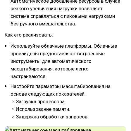
Автоматическое добавление ресурсов в случае
резкого увеличения нагрузки позволяет
системе справляться с пиковыми нагрузками
без ручного вмешательства.
Как его реализовать:
Используйте облачные платформы. Облачные
провайдеры предоставляют встроенные
инструменты для автоматического
масштабирования, которые легко
настраиваются.
Настройте параметры масштабирования на
основе следующих показателей:
⚬ Загрузка процессора.
⚬ Использование памяти.
⚬ Задержка обработки запросов.