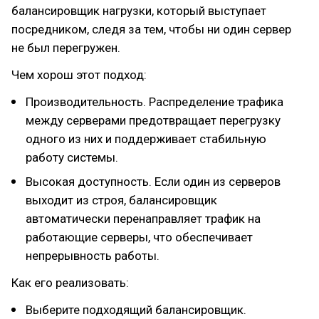
балансировщик нагрузки, который выступает
посредником, следя за тем, чтобы ни один сервер
не был перегружен.
Чем хорош этот подход:
Производительность. Распределение трафика
между серверами предотвращает перегрузку
одного из них и поддерживает стабильную
работу системы.
Высокая доступность. Если один из серверов
выходит из строя, балансировщик
автоматически перенаправляет трафик на
работающие серверы, что обеспечивает
непрерывность работы.
Как его реализовать:
Выберите подходящий балансировщик.