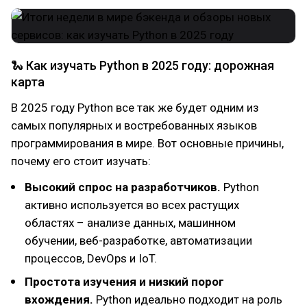
🐍 Как изучать Python в 2025 году: дорожная
карта
В 2025 году Python все так же будет одним из
самых популярных и востребованных языков
программирования в мире. Вот основные причины,
почему его стоит изучать:
Высокий спрос на разработчиков.
Python
активно используется во всех растущих
областях – анализе данных, машинном
обучении, веб-разработке, автоматизации
процессов, DevOps и IoT.
Простота изучения и низкий порог
вхождения.
Python идеально подходит на роль