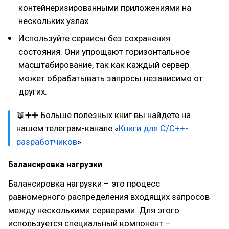
контейнеризированными приложениями на
нескольких узлах.
Используйте сервисы без сохранения
состояния. Они упрощают горизонтальное
масштабирование, так как каждый сервер
может обрабатывать запросы независимо от
других.
📖➕➕ Больше полезных книг вы найдете на
нашем телеграм-канале «
Книги для C/C++-
разработчиков
»
Балансировка нагрузки
Балансировка нагрузки – это процесс
равномерного распределения входящих запросов
между несколькими серверами. Для этого
используется специальный компонент –