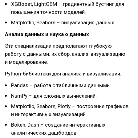
XGBoost, LightGBM – градиентный бустинг для
повышения точности моделей.
Matplotlib, Seaborn – визуализация данных.
Анализ данных и наука о данных
Эти специализации предполагают глубокую
работу с данными: их сбор, анализ, визуализацию
и моделирование.
Python-библиотеки для анализа и визуализации:
Pandas – работа с табличными данными.
NumPy – для сложных вычислений.
Matplotlib, Seaborn, Plotly – построение графиков
и интерактивных визуализаций.
Bokeh, Dash – создание интерактивных
аналитических дашбордов.