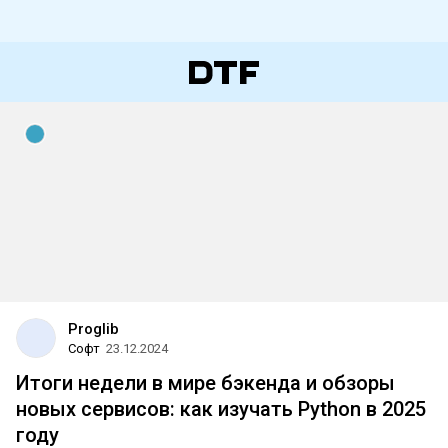
Proglib
Софт
23.12.2024
Итоги недели в мире бэкенда и обзоры
новых сервисов: как изучать Python в 2025
году