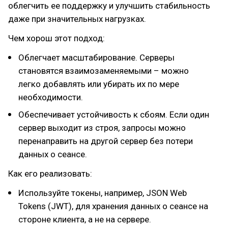
облегчить ее поддержку и улучшить стабильность
даже при значительных нагрузках.
Чем хорош этот подход:
Облегчает масштабирование. Серверы
становятся взаимозаменяемыми – можно
легко добавлять или убирать их по мере
необходимости.
Обеспечивает устойчивость к сбоям. Если один
сервер выходит из строя, запросы можно
перенаправить на другой сервер без потери
данных о сеансе.
Как его реализовать:
Используйте токены, например, JSON Web
Tokens (JWT), для хранения данных о сеансе на
стороне клиента, а не на сервере.