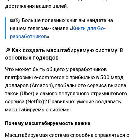
достижения ваших целей.
📖🦫 Больше полезных книг вы найдете на
нашем телеграм-канале «
Книги для Go-
разработчиков
»
🔎 Как создать масштабируемую систему: 8
основных подходов
Что может быть общего у разработчиков
платформы e-commerce с прибылью в 500 млрд
долларов (Amazon), глобального сервиса вызова
такси (Uber) и самого популярного стримингового
сервиса (Netflix)? Правильно: умение создавать
масштабируемые системы.
Почему масштабируемость важна
Масштабируемая система способна справляться с