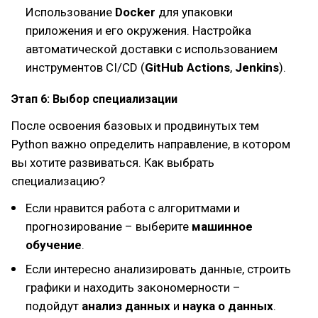
Использование
Docker
для упаковки
приложения и его окружения. Настройка
автоматической доставки с использованием
инструментов CI/CD (
GitHub Actions
,
Jenkins
).
Этап 6: Выбор специализации
После освоения базовых и продвинутых тем
Python важно определить направление, в котором
вы хотите развиваться. Как выбрать
специализацию?
Если нравится работа с алгоритмами и
прогнозирование – выберите
машинное
обучение
.
Если интересно анализировать данные, строить
графики и находить закономерности –
подойдут
анализ данных
и
наука о данных
.