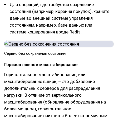
Для операций, где требуется сохранение
состояния (например, корзина покупок), храните
данные во внешней системе управления
состоянием, например, базе данных или
системе кэширования вроде Redis.
Сервис без сохранения состояния
Горизонтальное масштабирование
Горизонтальное масштабирование, или
масштабирование вширь, – это добавление
дополнительных серверов для распределения
нагрузки. В отличие от вертикального
масштабирования (обновление оборудования на
более мощное), горизонтальное
масштабирование считается более экономичным