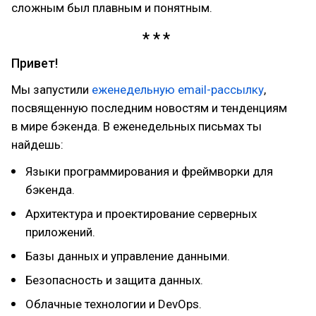
сложным был плавным и понятным.
Привет!
Мы запустили
еженедельную email-рассылку
,
посвященную последним новостям и тенденциям
в мире бэкенда. В еженедельных письмах ты
найдешь:
Языки программирования и фреймворки для
бэкенда.
Архитектура и проектирование серверных
приложений.
Базы данных и управление данными.
Безопасность и защита данных.
Облачные технологии и DevOps.