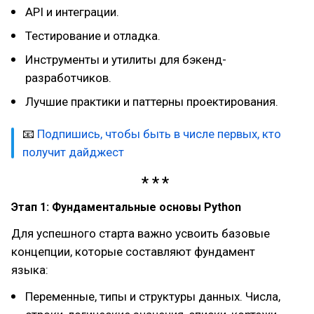
API и интеграции.
Тестирование и отладка.
Инструменты и утилиты для бэкенд-
разработчиков.
Лучшие практики и паттерны проектирования.
📧
Подпишись, чтобы быть в числе первых, кто
получит дайджест
Этап 1: Фундаментальные основы Python
Для успешного старта важно усвоить базовые
концепции, которые составляют фундамент
языка:
Переменные, типы и структуры данных. Числа,