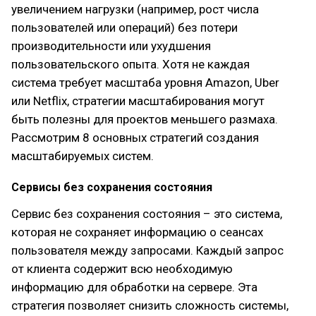
увеличением нагрузки (например, рост числа
пользователей или операций) без потери
производительности или ухудшения
пользовательского опыта. Хотя не каждая
система требует масштаба уровня Amazon, Uber
или Netflix, стратегии масштабирования могут
быть полезны для проектов меньшего размаха.
Рассмотрим 8 основных стратегий создания
масштабируемых систем.
Сервисы без сохранения состояния
Сервис без сохранения состояния – это система,
которая не сохраняет информацию о сеансах
пользователя между запросами. Каждый запрос
от клиента содержит всю необходимую
информацию для обработки на сервере. Эта
стратегия позволяет снизить сложность системы,