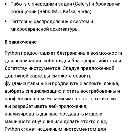
Работу с очередями задач (Celery) и брокерами
сообщений (RabbitMQ, Kafka, Redis).
Паттерны распределенных систем и
микросервисной архитектуры.
В заключение
Python предоставляет безграничные возможности
для реализации любых идей благодаря гибкости и
богатству инструментов. Следуя предложенной
дорожной карте, вы сможете освоить
фундаментальные и продвинутые аспекты языка,
выбрать специализацию и стать востребованным
профессионалом. Независимо от того, хотите ли
вы разрабатывать веб-приложения,
анализировать данные, создавать модели
машинного обучения или делать что-то еще,
Python станет надежным инструментом для