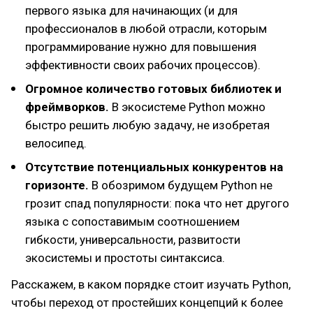
первого языка для начинающих (и для
профессионалов в любой отрасли, которым
программирование нужно для повышения
эффективности своих рабочих процессов).
Огромное количество готовых библиотек и
фреймворков.
В экосистеме Python можно
быстро решить любую задачу, не изобретая
велосипед.
Отсутствие потенциальных конкурентов на
горизонте.
В обозримом будущем Python не
грозит спад популярности: пока что нет другого
языка с сопоставимым соотношением
гибкости, универсальности, развитости
экосистемы и простоты синтаксиса.
Расскажем, в каком порядке стоит изучать Python,
чтобы переход от простейших концепций к более