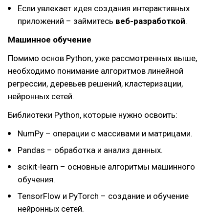
Если увлекает идея создания интерактивных
приложений – займитесь
веб-разработкой
.
Машинное обучение
Помимо основ Python, уже рассмотренных выше,
необходимо понимание алгоритмов линейной
регрессии, деревьев решений, кластеризации,
нейронных сетей.
Библиотеки Python, которые нужно освоить:
NumPy – операции с массивами и матрицами.
Pandas – обработка и анализ данных.
scikit-learn – основные алгоритмы машинного
обучения.
TensorFlow и PyTorch – создание и обучение
нейронных сетей.