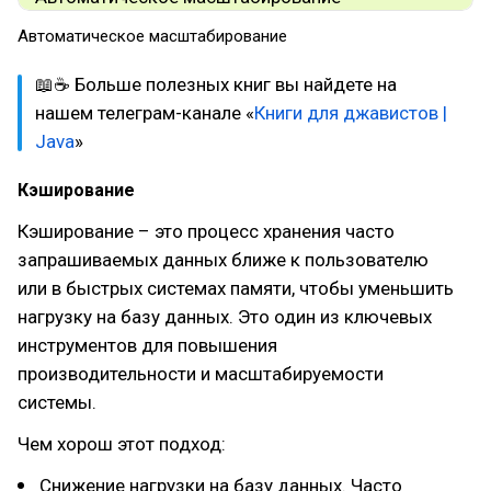
Автоматическое масштабирование
📖☕ Больше полезных книг вы найдете на
нашем телеграм-канале «
Книги для джавистов |
Java
»
Кэширование
Кэширование – это процесс хранения часто
запрашиваемых данных ближе к пользователю
или в быстрых системах памяти, чтобы уменьшить
нагрузку на базу данных. Это один из ключевых
инструментов для повышения
производительности и масштабируемости
системы.
Чем хорош этот подход:
Снижение нагрузки на базу данных. Часто