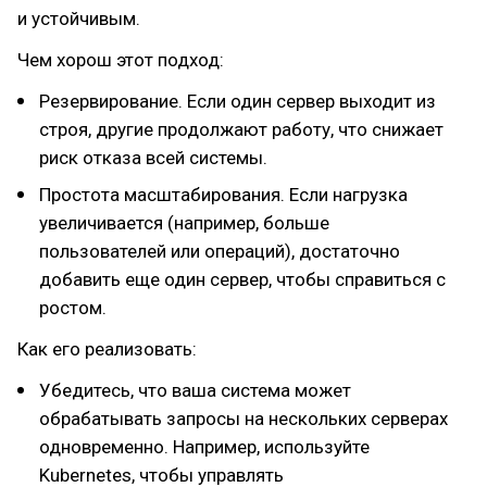
и устойчивым.
Чем хорош этот подход:
Резервирование. Если один сервер выходит из
строя, другие продолжают работу, что снижает
риск отказа всей системы.
Простота масштабирования. Если нагрузка
увеличивается (например, больше
пользователей или операций), достаточно
добавить еще один сервер, чтобы справиться с
ростом.
Как его реализовать:
Убедитесь, что ваша система может
обрабатывать запросы на нескольких серверах
одновременно. Например, используйте
Kubernetes, чтобы управлять