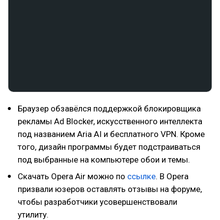
Браузер обзавёлся поддержкой блокировщика
рекламы Ad Blocker, искусственного интеллекта
под названием Aria AI и бесплатного VPN. Кроме
того, дизайн программы будет подстраиваться
под выбранные на компьютере обои и темы.
Скачать Opera Air можно по
ссылке
. В Opera
призвали юзеров оставлять отзывы на форуме,
чтобы разработчики усовершенствовали
утилиту.