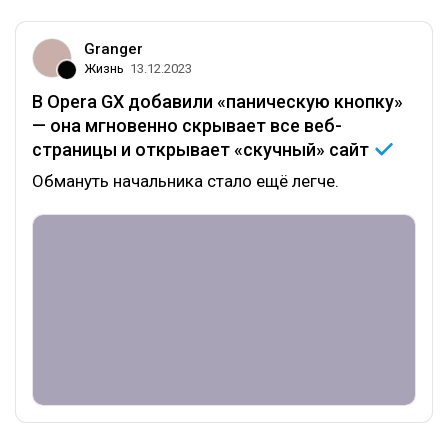
Granger
Жизнь
13.12.2023
В Opera GX добавили «паническую кнопку»
— она мгновенно скрывает все веб-
страницы и открывает «скучный»
сайт
Обмануть начальника стало ещё легче.