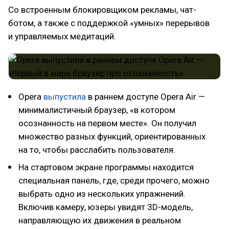
Со встроенным блокировщиком рекламы, чат-
ботом, а также с поддержкой «умных» перерывов
и управляемых медитаций.
Opera
выпустила
в раннем доступе Opera Air —
минималистичный браузер, «в котором
осознанность на первом месте». Он получил
множество разных функций, ориентированных
на то, чтобы расслабить пользователя.
На стартовом экране программы находится
специальная панель, где, среди прочего, можно
выбрать одно из нескольких упражнений.
Включив камеру, юзеры увидят 3D-модель,
направляющую их движения в реальном