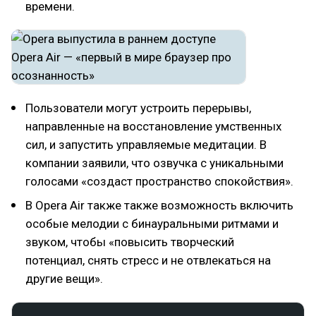
времени.
Пользователи могут устроить перерывы,
направленные на восстановление умственных
сил, и запустить управляемые медитации. В
компании заявили, что озвучка с уникальными
голосами «создаст пространство спокойствия».
В Opera Air также также возможность включить
особые мелодии с бинауральными ритмами и
звуком, чтобы «повысить творческий
потенциал, снять стресс и не отвлекаться на
другие вещи».