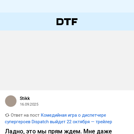
Stikk
16.09.2025
Ответ на пост
Комедийная игра о диспетчере
супергероев Dispatch выйдет 22 октября — трейлер
Ладно, это мы прям ждем. Мне даже