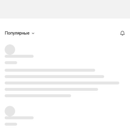
Популярные