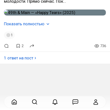
молодости. Прямо сейчас. Пок…
Показать полностью
1
2
736
1 ответ на пост