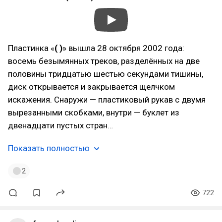
Пластинка «
( )
» вышла 28 октября 2002 года:
восемь безымянных треков, разделённых на две
половины тридцатью шестью секундами тишины,
диск открывается и закрывается щелчком
искажения. Снаружи — пластиковый рукав с двумя
вырезанными скобками, внутри — буклет из
двенадцати пустых стран…
Показать полностью
2
722