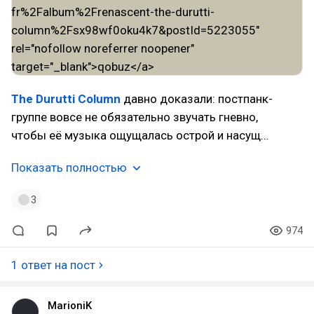
The Durutti Column
давно доказали: постпанк-
группе вовсе не обязательно звучать гневно,
чтобы её музыка ощущалась острой и насущ…
Показать полностью
3
974
1 ответ на пост
MarioniK