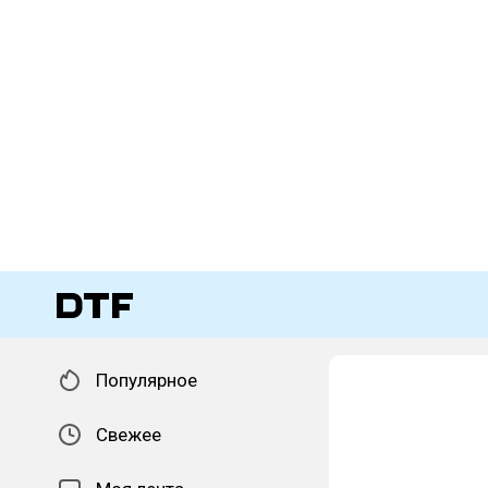
Популярное
Свежее