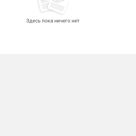
Здесь пока ничего нет