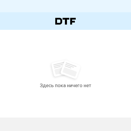
Здесь пока ничего нет