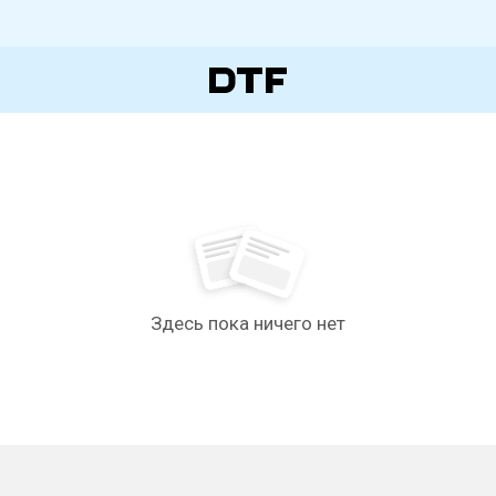
Здесь пока ничего нет