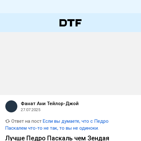
Фанат Ани Тейлор-Джой
27.07.2025
Ответ на пост
Если вы думаете, что с Педро
Паскалем что-то не так, то вы не одиноки.
Лучше Педро Паскаль чем Зендая