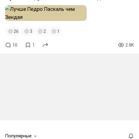
26
3
2
1
10
1
2.8K
Популярные