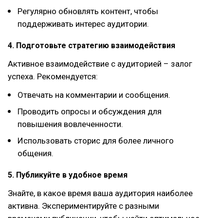
Регулярно обновлять контент, чтобы
поддерживать интерес аудитории.
4. Подготовьте стратегию взаимодействия
Активное взаимодействие с аудиторией – залог
успеха. Рекомендуется:
Отвечать на комментарии и сообщения.
Проводить опросы и обсуждения для
повышения вовлеченности.
Использовать сторис для более личного
общения.
5. Публикуйте в удобное время
Знайте, в какое время ваша аудитория наиболее
активна. Экспериментируйте с разными