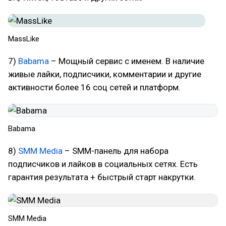
MassLike
7)
Babama
– Мощный сервис с именем. В наличие
живые лайки, подписчики, комментарии и другие
активности более 16 соц сетей и платформ.
Babama
8)
SMM Media
– SMM-панель для набора
подписчиков и лайков в социальных сетях. Есть
гарантия результата + быстрый старт накрутки.
SMM Media