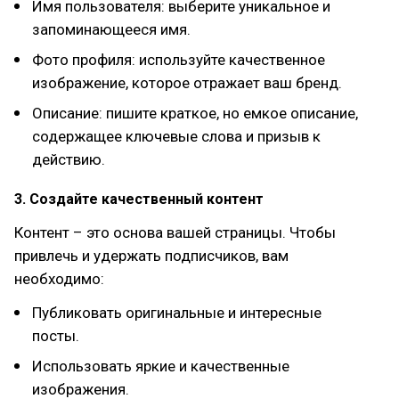
Имя пользователя: выберите уникальное и
запоминающееся имя.
Фото профиля: используйте качественное
изображение, которое отражает ваш бренд.
Описание: пишите краткое, но емкое описание,
содержащее ключевые слова и призыв к
действию.
3. Создайте качественный контент
Контент – это основа вашей страницы. Чтобы
привлечь и удержать подписчиков, вам
необходимо:
Публиковать оригинальные и интересные
посты.
Использовать яркие и качественные
изображения.