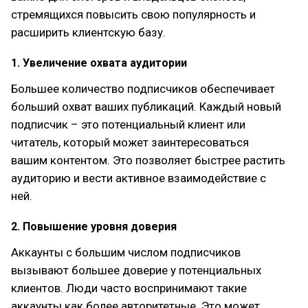
стремящихся повысить свою популярность и
расширить клиентскую базу.
1. Увеличение охвата аудитории
Большее количество подписчиков обеспечивает
больший охват ваших публикаций. Каждый новый
подписчик – это потенциальный клиент или
читатель, который может заинтересоваться
вашим контентом. Это позволяет быстрее растить
аудиторию и вести активное взаимодействие с
ней.
2. Повышение уровня доверия
Аккаунты с большим числом подписчиков
вызывают большее доверие у потенциальных
клиентов. Люди часто воспринимают такие
аккаунты как более авторитетные. Это может