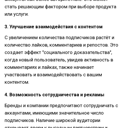
стать решающим фактором при выборе продукта
или услуги.
3. Улучшение взаимодействия с контентом
С увеличением количества подписчиков растёт и
количество лайков, комментариев и репостов. Это
создает эффект "социального доказательства",
когда новый пользователь, увидев активность в
комментариях и лайках, также начинает
участвовать и взаимодействовать с вашим
контентом.
4. Возможность сотрудничества и рекламы
Бренды и компании предпочитают сотрудничать с
аккаунтами, имеющими значительное число
подписчиков. Наличие широкой аудитории
открывает двери к выгодным партнерствам и