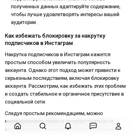
полученных данных адаптируйте содержание,
чтобы лучше удовлетворять интересы вашей
аудитории.
Как избежать блокировку за накрутку
подписчиков в Инстаграм
Накрутка подписчиков в Инстаграм кажется
простым способом увеличить популярность
аккаунта. Однако этот подход может привести к
серьезным последствиям, включая блокировку
аккаунта. Рассмотрим, как избежать этих проблем
и создать стабильное и органичное присутствие в
социальной сети.
Следуя простым рекомендациям, можно
минимизировать риски и сосредоточиться на
создании качественного контента. Это поможет