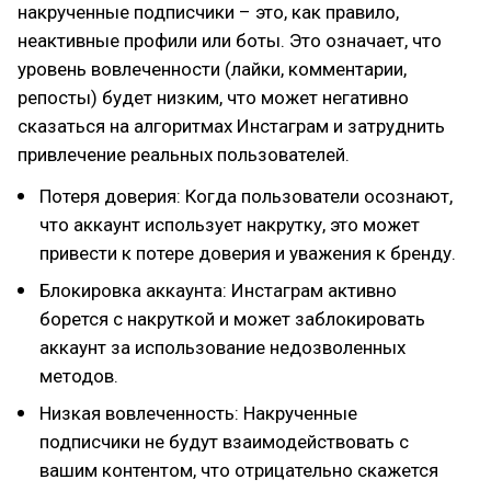
накрученные подписчики – это, как правило,
неактивные профили или боты. Это означает, что
уровень вовлеченности (лайки, комментарии,
репосты) будет низким, что может негативно
сказаться на алгоритмах Инстаграм и затруднить
привлечение реальных пользователей.
Потеря доверия: Когда пользователи осознают,
что аккаунт использует накрутку, это может
привести к потере доверия и уважения к бренду.
Блокировка аккаунта: Инстаграм активно
борется с накруткой и может заблокировать
аккаунт за использование недозволенных
методов.
Низкая вовлеченность: Накрученные
подписчики не будут взаимодействовать с
вашим контентом, что отрицательно скажется