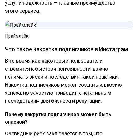
услуг и надежность — главные преимущества
этого сервиса.
Праймлайк
Что такое накрутка подписчиков в Инстаграм
В то время как некоторые пользователи
стремятся к быстрой популярности, важно
понимать риски и последствия такой практики.
Накрутка подписчиков может создать иллюзию
успеха, но зачастую приводит к негативным
последствиям для бизнеса и репутации.
Почему накрутка подписчиков может быть
опасной?
Очевидный риск заключается в том, что