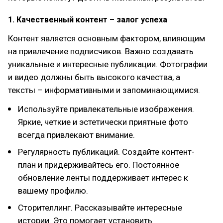
1. Качественный контент – залог успеха
Контент является основным фактором, влияющим
на привлечение подписчиков. Важно создавать
уникальные и интересные публикации. Фотографии
и видео должны быть высокого качества, а
тексты – информативными и запоминающимися.
Используйте привлекательные изображения.
Яркие, четкие и эстетически приятные фото
всегда привлекают внимание.
Регулярность публикаций. Создайте контент-
план и придерживайтесь его. Постоянное
обновление ленты поддерживает интерес к
вашему профилю.
Сторителлинг. Рассказывайте интересные
истории. Это помогает установить