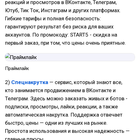
реакций и просмотров в ВКонтакте, Телеграм,
Ютуб, Тик Ток, Инстаграм и других платформах.
Гибкие тарифы и полная безопасность:
гарантируют результат без риска для ваших
аккаунтов. По промокоду: START5 - скидка на
первый заказ, при том, что цены очень приятные.
Праймлайк
2)
Спецнакрутка
— сервис, который знают все,
кто занимается продвижением в ВКонтакте и
Телеграм. Здесь можно заказать живых и ботов -
подписки, просмотры, лайки, реакции, а также
автоматическая накрутка. Поддержка отвечает
быстро, цены — одни из лучших на рынке.
Простота использования и высокая надежность —
главные плюсы.