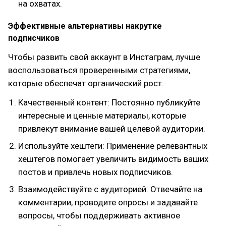
на охватах.
Эффективные альтернативы накрутке
подписчиков
Чтобы развить свой аккаунт в Инстаграм, лучше
воспользоваться проверенными стратегиями,
которые обеспечат органический рост.
Качественный контент: Постоянно публикуйте
интересные и ценные материалы, которые
привлекут внимание вашей целевой аудитории.
Используйте хештеги: Применение релевантных
хештегов помогает увеличить видимость ваших
постов и привлечь новых подписчиков.
Взаимодействуйте с аудиторией: Отвечайте на
комментарии, проводите опросы и задавайте
вопросы, чтобы поддерживать активное