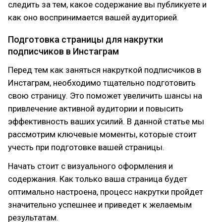
следить за тем, какое содержание вы публикуете и
как оно воспринимается вашей аудиторией.
Подготовка страницы для накрутки
подписчиков в Инстаграм
Перед тем как заняться накруткой подписчиков в
Инстаграм, необходимо тщательно подготовить
свою страницу. Это поможет увеличить шансы на
привлечение активной аудитории и повысить
эффективность ваших усилий. В данной статье мы
рассмотрим ключевые моменты, которые стоит
учесть при подготовке вашей страницы.
Начать стоит с визуального оформления и
содержания. Как только ваша страница будет
оптимально настроена, процесс накрутки пройдет
значительно успешнее и приведет к желаемым
результатам.