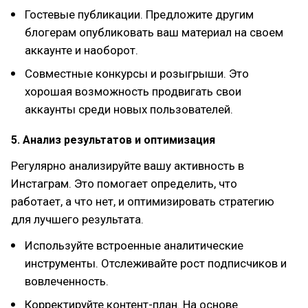
Гостевые публикации. Предложите другим
блогерам опубликовать ваш материал на своем
аккаунте и наоборот.
Совместные конкурсы и розыгрыши. Это
хорошая возможность продвигать свои
аккаунты среди новых пользователей.
5. Анализ результатов и оптимизация
Регулярно анализируйте вашу активность в
Инстаграм. Это помогает определить, что
работает, а что нет, и оптимизировать стратегию
для лучшего результата.
Используйте встроенные аналитические
инструменты. Отслеживайте рост подписчиков и
вовлеченность.
Корректируйте контент-план. На основе