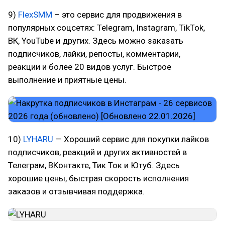
9)
FlexSMM
– это сервис для продвижения в
популярных соцсетях: Telegram, Instagram, TikTok,
ВК, YouTube и других. Здесь можно заказать
подписчиков, лайки, репосты, комментарии,
реакции и более 20 видов услуг. Быстрое
выполнение и приятные цены.
10)
LYHARU
— Хороший сервис для покупки лайков
подписчиков, реакций и других активностей в
Телеграм, ВКонтакте, Тик Ток и Ютуб. Здесь
хорошие цены, быстрая скорость исполнения
заказов и отзывчивая поддержка.