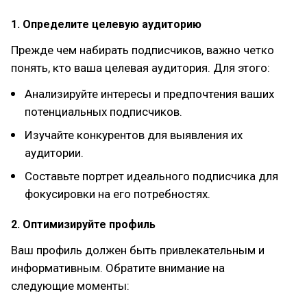
1. Определите целевую аудиторию
Прежде чем набирать подписчиков, важно четко
понять, кто ваша целевая аудитория. Для этого:
Анализируйте интересы и предпочтения ваших
потенциальных подписчиков.
Изучайте конкурентов для выявления их
аудитории.
Составьте портрет идеального подписчика для
фокусировки на его потребностях.
2. Оптимизируйте профиль
Ваш профиль должен быть привлекательным и
информативным. Обратите внимание на
следующие моменты: