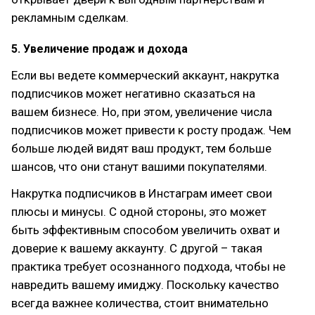
рекламным сделкам.
5. Увеличение продаж и дохода
Если вы ведете коммерческий аккаунт, накрутка
подписчиков может негативно сказаться на
вашем бизнесе. Но, при этом, увеличение числа
подписчиков может привести к росту продаж. Чем
больше людей видят ваш продукт, тем больше
шансов, что они станут вашими покупателями.
Накрутка подписчиков в Инстаграм имеет свои
плюсы и минусы. С одной стороны, это может
быть эффективным способом увеличить охват и
доверие к вашему аккаунту. С другой – такая
практика требует осознанного подхода, чтобы не
навредить вашему имиджу. Поскольку качество
всегда важнее количества, стоит внимательно