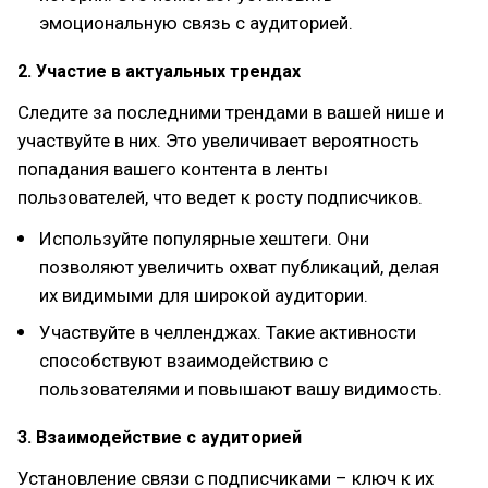
эмоциональную связь с аудиторией.
2. Участие в актуальных трендах
Следите за последними трендами в вашей нише и
участвуйте в них. Это увеличивает вероятность
попадания вашего контента в ленты
пользователей, что ведет к росту подписчиков.
Используйте популярные хештеги. Они
позволяют увеличить охват публикаций, делая
их видимыми для широкой аудитории.
Участвуйте в челленджах. Такие активности
способствуют взаимодействию с
пользователями и повышают вашу видимость.
3. Взаимодействие с аудиторией
Установление связи с подписчиками – ключ к их