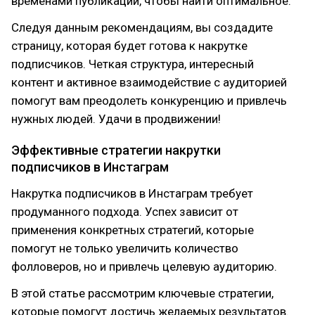
временами публикации, чтобы найти оптимальное.
Следуя данным рекомендациям, вы создадите
страницу, которая будет готова к накрутке
подписчиков. Четкая структура, интересный
контент и активное взаимодействие с аудиторией
помогут вам преодолеть конкуренцию и привлечь
нужных людей. Удачи в продвижении!
Эффективные стратегии накрутки
подписчиков в Инстаграм
Накрутка подписчиков в Инстаграм требует
продуманного подхода. Успех зависит от
применения конкретных стратегий, которые
помогут не только увеличить количество
фолловеров, но и привлечь целевую аудиторию.
В этой статье рассмотрим ключевые стратегии,
которые помогут достичь желаемых результатов.