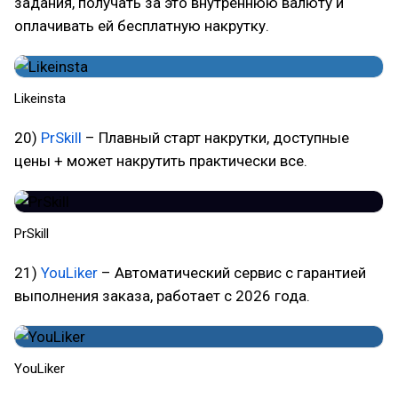
задания, получать за это внутреннюю валюту и
оплачивать ей бесплатную накрутку.
Likeinsta
20)
PrSkill
– Плавный старт накрутки, доступные
цены + может накрутить практически все.
PrSkill
21)
YouLiker
– Автоматический сервис с гарантией
выполнения заказа, работает с 2026 года.
YouLiker