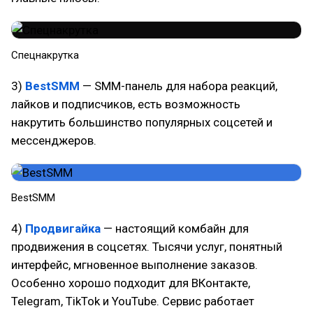
Спецнакрутка
3)
BestSMM
— SMM-панель для набора реакций,
лайков и подписчиков, есть возможность
накрутить большинство популярных соцсетей и
мессенджеров.
BestSMM
4)
Продвигайка
— настоящий комбайн для
продвижения в соцсетях. Тысячи услуг, понятный
интерфейс, мгновенное выполнение заказов.
Особенно хорошо подходит для ВКонтакте,
Telegram, TikTok и YouTube. Сервис работает