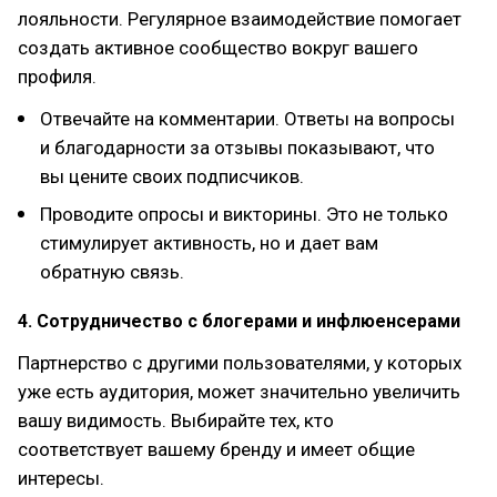
лояльности. Регулярное взаимодействие помогает
создать активное сообщество вокруг вашего
профиля.
Отвечайте на комментарии. Ответы на вопросы
и благодарности за отзывы показывают, что
вы цените своих подписчиков.
Проводите опросы и викторины. Это не только
стимулирует активность, но и дает вам
обратную связь.
4. Сотрудничество с блогерами и инфлюенсерами
Партнерство с другими пользователями, у которых
уже есть аудитория, может значительно увеличить
вашу видимость. Выбирайте тех, кто
соответствует вашему бренду и имеет общие
интересы.