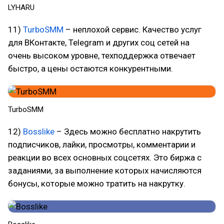
LYHARU
11)
TurboSMM
– неплохой сервис. Качество услуг
для ВКонтакте, Telegram и других соц сетей на
очень высоком уровне, техподдержка отвечает
быстро, а цены остаются конкурентными.
TurboSMM
12)
Bosslike
– Здесь можно бесплатно накрутить
подписчиков, лайки, просмотры, комментарии и
реакции во всех основных соцсетях. Это биржа с
заданиями, за выполнение которых начисляются
бонусы, которые можно тратить на накрутку.