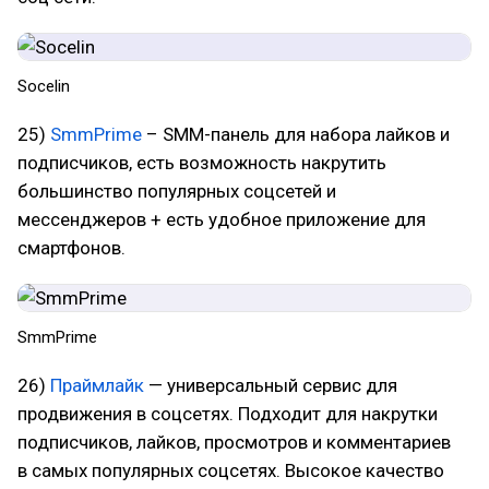
Socelin
25)
SmmPrime
– SMM-панель для набора лайков и
подписчиков, есть возможность накрутить
большинство популярных соцсетей и
мессенджеров + есть удобное приложение для
смартфонов.
SmmPrime
26)
Праймлайк
— универсальный сервис для
продвижения в соцсетях. Подходит для накрутки
подписчиков, лайков, просмотров и комментариев
в самых популярных соцсетях. Высокое качество