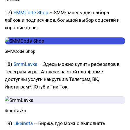
17)
SMMCode Shop
– SMM-панель для набора
лайков и подписчиков, большой выбор соцсетей и
хорошие цены.
SMMCode Shop
18)
SmmLavka
– Здесь можно купить рефералов в
Телеграм-игры. А также на этой платформе
доступны услуги накрутки в Телеграм, ВК,
Инстаграм*, Ютуб и Тик Ток.
SmmLavka
19)
Likeinsta
– Биржа, где можно выполнять