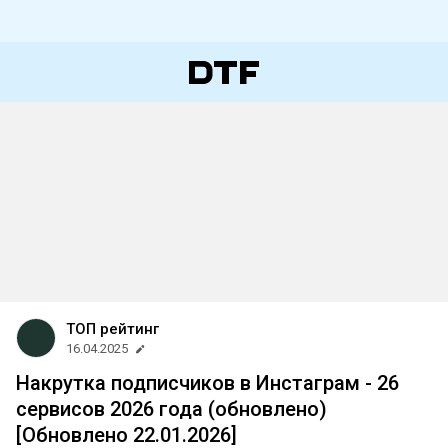
ТОП рейтинг
16.04.2025
Накрутка подписчиков в Инстаграм - 26
сервисов 2026 года (обновлено)
[Обновлено 22.01.2026]