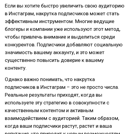
Если вы хотите быстро увеличить свою аудиторию
в Инстаграм, накрутка подписчиков может стать
эффективным инструментом. Многие ведущие
блогеры и компании уже используют этот метод,
чтобы привлечь внимание и выделиться среди
конкурентов. Подписчики добавляют социальную
значимость вашему аккаунту, и это может
существенно повысить доверие к вашему
контенту.
Однако важно понимать, что накрутка
подписчиков в Инстаграм – это не просто числа.
Реальные результаты приходят, когда вы
используете эту стратегию в совокупности с
качественным контентом и активным
взаимодействием с аудиторией. Таким образом,
когда ваши подписчики растут, растет и ваша
репутация, что приводит к новым возможностям