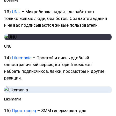
Bosslike
13)
UNU
– Микробиржа задач, где работают
только живые люди, без ботов. Создаете задания
и на вас подписываются живые пользователи.
UNU
14)
Likemania
– Простой и очень удобный
одностраничный сервис, который поможет
набрать подписчиков, лайки, просмотры и другие
реакции.
Likemania
15)
Простоспец
– SMM гипермаркет для