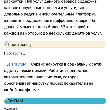
раскрутки. Пул услуг данного сервиса содержит
как все популярные соц сети и услуги, так и
довольно редкие и исключительные платформы,
варианты продвижения и цифровые товары. На
данный момент здесь более 67 категорий, в
каждой из которых до нескольких десятков услуг.
Простоспец
16)
TmSMM
– Сервис накрутки в социальных сетях
с доступными ценами. Работает полностью
автоматизированная система, которая
обеспечивает накрутку любых показателей на
любой платформе.
TmSMM