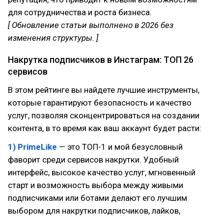
для сотрудничества и роста бизнеса.
[ Обновление статьи выполнено в 2026 без
изменения структуры. ]
Накрутка подписчиков в Инстаграм: ТОП 26
сервисов
В этом рейтинге вы найдете лучшие инструменты,
которые гарантируют безопасность и качество
услуг, позволяя сконцентрироваться на создании
контента, в то время как ваш аккаунт будет расти:
1) PrimeLike
— это ТОП-1 и мой безусловный
фаворит среди сервисов накрутки. Удобный
интерфейс, высокое качество услуг, мгновенный
старт и возможность выбора между живыми
подписчиками или ботами делают его лучшим
выбором для накрутки подписчиков, лайков,