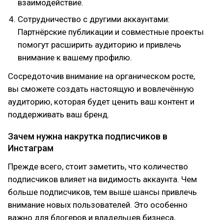
взаимодействие.
Сотрудничество с другими аккаунтами:
Партнёрские публикации и совместные проекты
помогут расширить аудиторию и привлечь
внимание к вашему профилю.
Сосредоточив внимание на органическом росте,
вы сможете создать настоящую и вовлечённую
аудиторию, которая будет ценить ваш контент и
поддерживать ваш бренд.
Зачем нужна накрутка подписчиков в
Инстаграм
Прежде всего, стоит заметить, что количество
подписчиков влияет на видимость аккаунта. Чем
больше подписчиков, тем выше шансы привлечь
внимание новых пользователей. Это особенно
важно для блогеров и владельцев бизнеса,