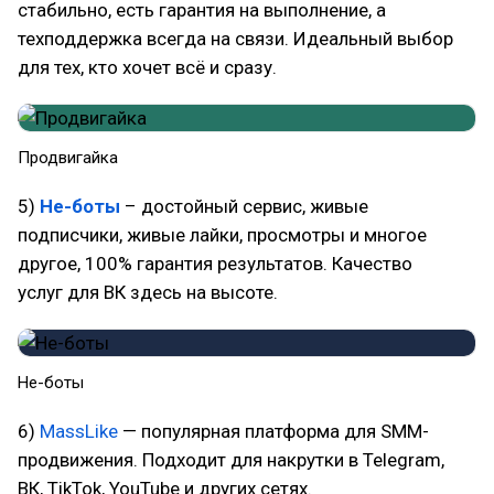
стабильно, есть гарантия на выполнение, а
техподдержка всегда на связи. Идеальный выбор
для тех, кто хочет всё и сразу.
Продвигайка
5)
Не-боты
– достойный сервис, живые
подписчики, живые лайки, просмотры и многое
другое, 100% гарантия результатов. Качество
услуг для ВК здесь на высоте.
Не-боты
6)
MassLike
— популярная платформа для SMM-
продвижения. Подходит для накрутки в Telegram,
ВК, TikTok, YouTube и других сетях.