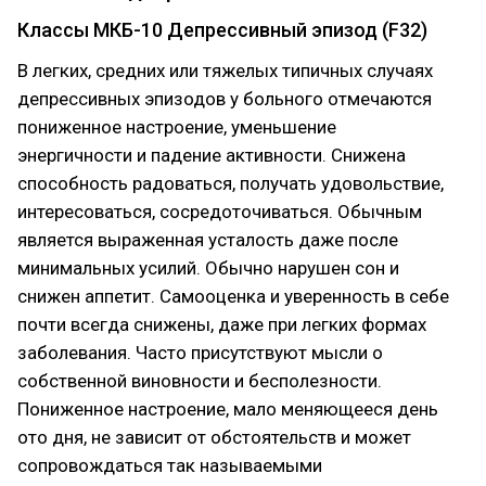
Классы МКБ-10 Депрессивный эпизод (F32)
В легких, средних или тяжелых типичных случаях
депрессивных эпизодов у больного отмечаются
пониженное настроение, уменьшение
энергичности и падение активности. Снижена
способность радоваться, получать удовольствие,
интересоваться, сосредоточиваться. Обычным
является выраженная усталость даже после
минимальных усилий. Обычно нарушен сон и
снижен аппетит. Самооценка и уверенность в себе
почти всегда снижены, даже при легких формах
заболевания. Часто присутствуют мысли о
собственной виновности и бесполезности.
Пониженное настроение, мало меняющееся день
ото дня, не зависит от обстоятельств и может
сопровождаться так называемыми