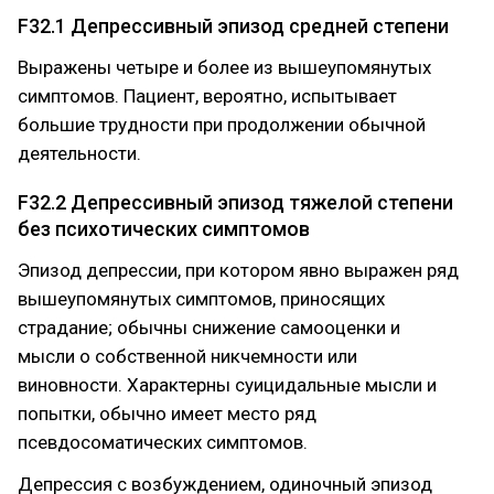
F32.1 Депрессивный эпизод средней степени
Выражены четыре и более из вышеупомянутых
симптомов. Пациент, вероятно, испытывает
большие трудности при продолжении обычной
деятельности.
F32.2 Депрессивный эпизод тяжелой степени
без психотических симптомов
Эпизод депрессии, при котором явно выражен ряд
вышеупомянутых симптомов, приносящих
страдание; обычны снижение самооценки и
мысли о собственной никчемности или
виновности. Характерны суицидальные мысли и
попытки, обычно имеет место ряд
псевдосоматических симптомов.
Депрессия с возбуждением, одиночный эпизод