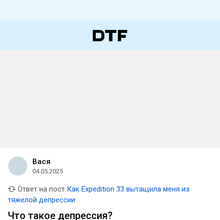
Вася
04.05.2025
Ответ на пост
Как Expedition 33 вытащила меня из
тяжелой депрессии
Что такое депрессия?