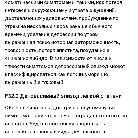
соматическими симптомами, такими, как потеря
интереса к окружающему и утрата ощущений,
доставляющих удовольствие, пробуждение по
утрам на несколько часов раньше обычного
времени, усиление депрессии по утрам,
выраженная психомоторная заторможенность,
тревожность, потеря аппетита, похудание и
снижение либидо. В зависимости от числа и
тяжести симптомов депрессивный эпизод может
классифицироваться как легкий, умеренно
выраженный и тяжелый.
F32.0 Депрессивный эпизод легкой степени
Обычно выражены два-три вышеупомянутых
симптома. Пациент, конечно, страдает от этого, но,
вероятно, будет в состоянии продолжать
выполнять основные виды деятельности.