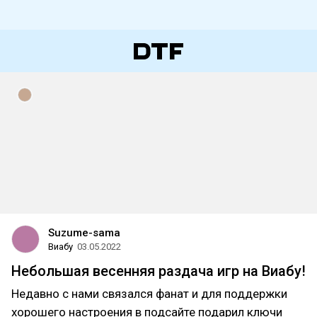
Suzume-sama
Виабу
03.05.2022
Небольшая весенняя раздача игр на Виабу!
Недавно с нами связался фанат и для поддержки
хорошего настроения в подсайте подарил ключи