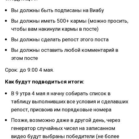
Вы должны быть подписаны на Виабу
Вы должны иметь 500+ кармы (можно просить,
чтобы вам накинули кармы в посте)
Вы должны сделать репост этого поста
Вы должны оставить любой комментарий в
этом посте
Срок: до 9:00 4 мая.
Как будут подводиться итоги:
В 9 утра 4 мая я начну собирать список в
таблицу выполнивших все условия и сделавших
репост, присвоив им порядковые номера
Позже, возможно даже в другой день, через
генератор случайных чисел на записанном
видео будут выбраны победители (не более