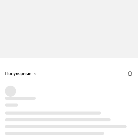
Популярные