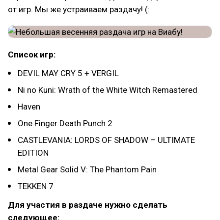
от игр. Мы же устраиваем раздачу! (:
Список игр:
DEVIL MAY CRY 5 + VERGIL
Ni no Kuni: Wrath of the White Witch Remastered
Haven
One Finger Death Punch 2
CASTLEVANIA: LORDS OF SHADOW – ULTIMATE
EDITION
Metal Gear Solid V: The Phantom Pain
TEKKEN 7
Для участия в раздаче нужно сделать
следующее: