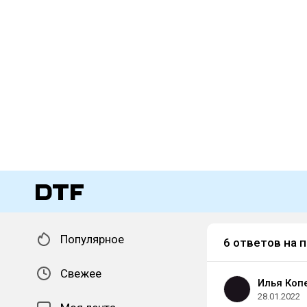
Популярное
6 ответов на 
Свежее
Илья Коп
28.01.2022