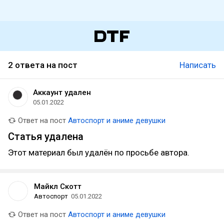
2 ответа на пост
Написать
Аккаунт удален
05.01.2022
Ответ на пост
Автоспорт и аниме девушки
Статья удалена
Этот материал был удалён по просьбе автора.
Майкл Скотт
Автоспорт
05.01.2022
Ответ на пост
Автоспорт и аниме девушки