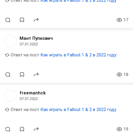
Ответ на пост
Как играть в Fallout 1 & 2 в 2022 году
17
Мант Пупкович
07.01.2022
Ответ на пост
Как играть в Fallout 1 & 2 в 2022 году
18
freemanhck
07.01.2022
Ответ на пост
Как играть в Fallout 1 & 2 в 2022 году
19