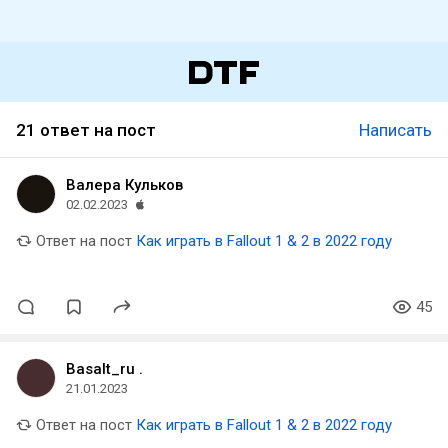
21 ответ на пост
Написать
Валера Кульков
02.02.2023
Ответ на пост
Как играть в Fallout 1 & 2 в 2022 году
45
Basalt_ru .
21.01.2023
Ответ на пост
Как играть в Fallout 1 & 2 в 2022 году