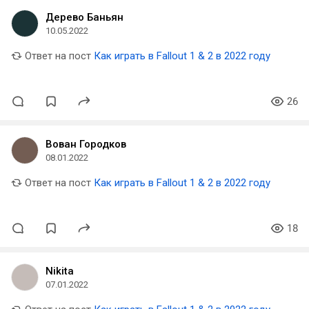
Дерево Баньян
10.05.2022
Ответ на пост
Как играть в Fallout 1 & 2 в 2022 году
26
Вован Городков
08.01.2022
Ответ на пост
Как играть в Fallout 1 & 2 в 2022 году
18
Nikita
07.01.2022