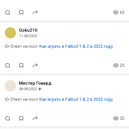
62
Goku210
11.08.2022
Ответ на пост
Как играть в Fallout 1 & 2 в 2022 году
25
Мистер Говард
08.08.2022
Ответ на пост
Как играть в Fallout 1 & 2 в 2022 году
32