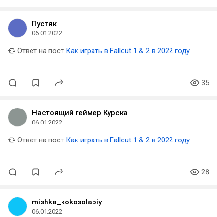
Пустяк
06.01.2022
Ответ на пост
Как играть в Fallout 1 & 2 в 2022 году
35
Настоящий геймер Курска
06.01.2022
Ответ на пост
Как играть в Fallout 1 & 2 в 2022 году
28
mishka_kokosolapiy
06.01.2022