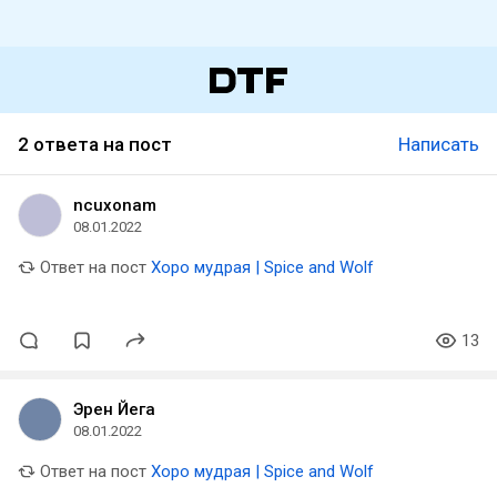
2 ответа на пост
Написать
ncuxonam
08.01.2022
Ответ на пост
Хоро мудрая | Spice and Wolf
13
Эрен Йега
08.01.2022
Ответ на пост
Хоро мудрая | Spice and Wolf