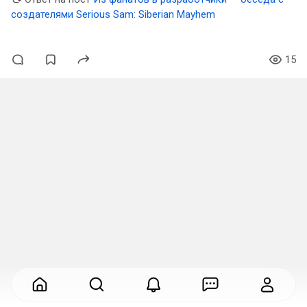
создателями Serious Sam: Siberian Mayhem
15