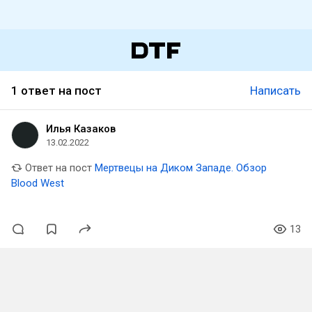
1 ответ на пост
Написать
Илья Казаков
13.02.2022
Ответ на пост
Мертвецы на Диком Западе. Обзор
Blood West
13