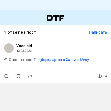
1 ответ на пост
Написать
Vocaloid
13.03.2022
Ответ на пост
Подборка артов с Хатсуне Мику
14