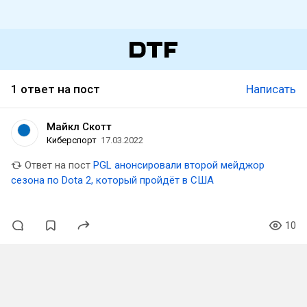
1 ответ на пост
Написать
Майкл Скотт
Киберспорт
17.03.2022
Ответ на пост
PGL анонсировали второй мейджор
сезона по Dota 2, который пройдёт в США
10