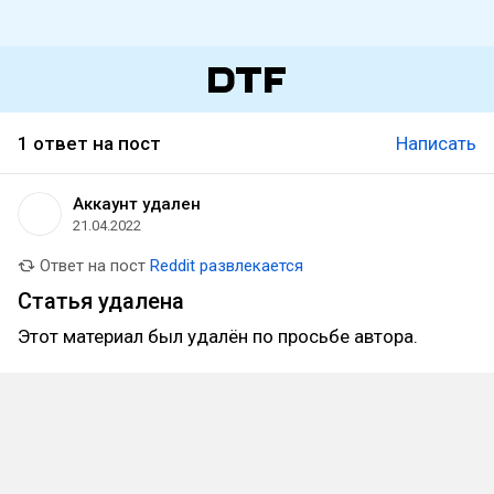
1 ответ на пост
Написать
Аккаунт удален
21.04.2022
Ответ на пост
Reddit развлекается
Статья удалена
Этот материал был удалён по просьбе автора.