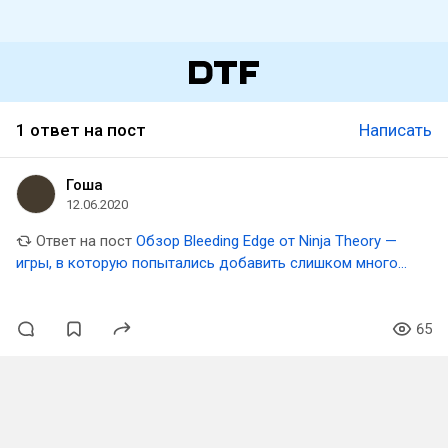
1 ответ на пост
Написать
Гоша
12.06.2020
Ответ на пост
Обзор Bleeding Edge от Ninja Theory —
игры, в которую попытались добавить слишком много
всего
65