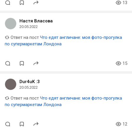
13
Настя Власова
20.05.2022
Ответ на пост
Что едят англичане: моя фото-прогулка
по супермаркетам Лондона
15
Dur4uK :3
20.05.2022
Ответ на пост
Что едят англичане: моя фото-прогулка
по супермаркетам Лондона
12