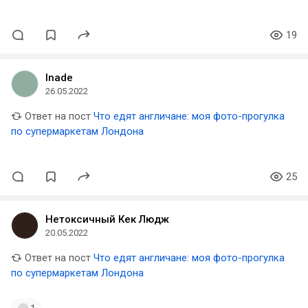
19
Inade
26.05.2022
Ответ на пост
Что едят англичане: моя фото-прогулка
по супермаркетам Лондона
25
Нетоксичный Кек Людж
20.05.2022
Ответ на пост
Что едят англичане: моя фото-прогулка
по супермаркетам Лондона