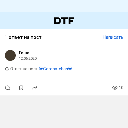
1 ответ на пост
Написать
Гоша
12.06.2020
Ответ на пост
💀Corona-chan💀
10