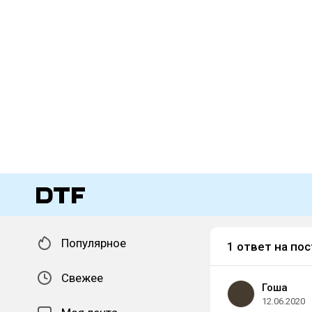
Популярное
1 ответ на пос
Свежее
Гоша
12.06.2020