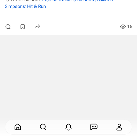
Simpsons: Hit & Run
15