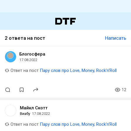
2 ответа на пост
Написать
Блогосфера
17.08.2022
Ответ на пост
Пару слов про Love, Money, Rock'n'Roll
12
Майкл Скотт
Виабу
17.08.2022
Ответ на пост
Пару слов про Love, Money, Rock'n'Roll