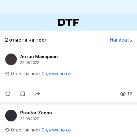
2 ответа на пост
Написать
Антон Макаркин
22.08.2022
Ответ на пост
Он, именно он
12
Praetor Zenon
22.08.2022
Ответ на пост
Он, именно он