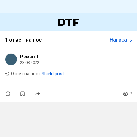
1 ответ на пост
Написать
Роман Т
23.08.2022
Ответ на пост
Shield post
7