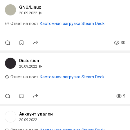
GNU/Linux
20.09.2022
Ответ на пост
Кастомная загрузка Steam Deck
30
Distortion
20.09.2022
Ответ на пост
Кастомная загрузка Steam Deck
9
Аккаунт удален
20.09.2022