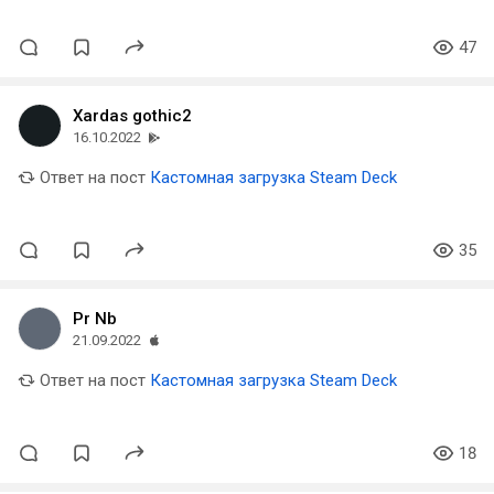
47
Xardas gothic2
16.10.2022
Ответ на пост
Кастомная загрузка Steam Deck
35
Pr Nb
21.09.2022
Ответ на пост
Кастомная загрузка Steam Deck
18