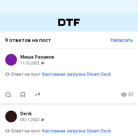
9 ответов на пост
Написать
Миша Разумов
11.12.2022
Ответ на пост
Кастомная загрузка Steam Deck
57
Derik
05.11.2022
Ответ на пост
Кастомная загрузка Steam Deck