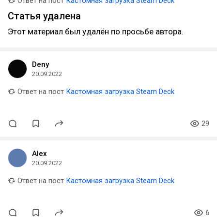
Ответ на пост
Кастомная загрузка Steam Deck
Статья удалена
Этот материал был удалён по просьбе автора.
Deny
20.09.2022
Ответ на пост
Кастомная загрузка Steam Deck
29
Alex
20.09.2022
Ответ на пост
Кастомная загрузка Steam Deck
6